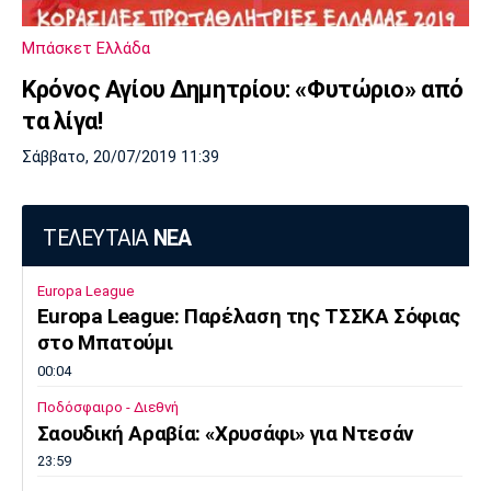
Μπάσκετ Ελλάδα
Κρόνος Αγίου Δημητρίου: «Φυτώριο» από
τα λίγα!
Σάββατο, 20/07/2019 11:39
ΤΕΛΕΥΤΑΙΑ
ΝΕΑ
Europa League
Europa League: Παρέλαση της ΤΣΣΚΑ Σόφιας
στο Μπατούμι
00:04
Ποδόσφαιρο - Διεθνή
Σαουδική Αραβία: «Χρυσάφι» για Ντεσάν
23:59