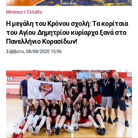
Πόρτο
Μπενφίκα
Μπάσκετ Ελλάδα
Η μεγάλη του Κρόνου σχολή: Τα κορίτσια
του Αγίου Δημητρίου κυρίαρχα ξανά στο
Πανελλήνιο Κορασίδων!
Σάββατο, 08/08/2020 15:06