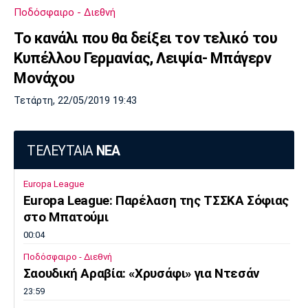
Ποδόσφαιρο - Διεθνή
Το κανάλι που θα δείξει τον τελικό του
Κυπέλλου Γερμανίας, Λειψία- Μπάγερν
Μονάχου
Τετάρτη, 22/05/2019 19:43
ΤΕΛΕΥΤΑΙΑ
ΝΕΑ
Europa League
Europa League: Παρέλαση της ΤΣΣΚΑ Σόφιας
στο Μπατούμι
00:04
Ποδόσφαιρο - Διεθνή
Σαουδική Αραβία: «Χρυσάφι» για Ντεσάν
23:59