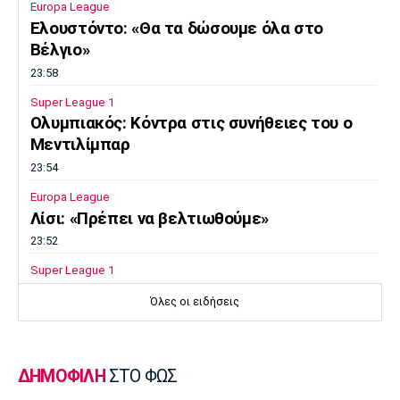
Europa League
Ελουστόντο: «Θα τα δώσουμε όλα στο
Βέλγιο»
23:58
Super League 1
Ολυμπιακός: Κόντρα στις συνήθειες του ο
Μεντιλίμπαρ
23:54
Europa League
Λίσι: «Πρέπει να βελτιωθούμε»
23:52
Super League 1
Επιστρέφει αύριο στη Θεσσαλονίκη ο
Όλες οι ειδήσεις
Ηρακλής
23:50
Μπάσκετ Ελλάδα
ΔΗΜΟΦΙΛΗ
ΣΤΟ ΦΩΣ
Επίσημα στον Άρη ο Άνταμ Μοκόκα