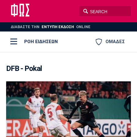
ΔΙΑΒΑΣΤΕ THN
ΕΝΤΥΠΗ ΕΚΔΟΣΗ
ONLINE
ΡΟΗ ΕΙΔΗΣΕΩΝ
ΟΜΑΔΕΣ
Ποδόσφαιρο
ΠΟΔΟΣΦΑΙΡΟ
ΜΠΑΣΚΕΤ
DFB - Pokal
Super League 1
Μπάσκετ
ΒΟΛΕΪ
ΠΟΛΟ
ΣΠΟΡ
Ολυμπιακός
ΑΕΚ
ΠΑΟΚ
Super League 2
Ελλάδα
Ολυμπιακοί Αγώνες
AUTO-MOTO
PLUS
Γ Εθνική
Εθνική
Βόλεϊ
Ελλάδα
EuroLeague
Πόλο
Παναθηναϊκός
Ατρόμητος
Πανιώνιος
Champions League
ΝΒΑ
Τένις