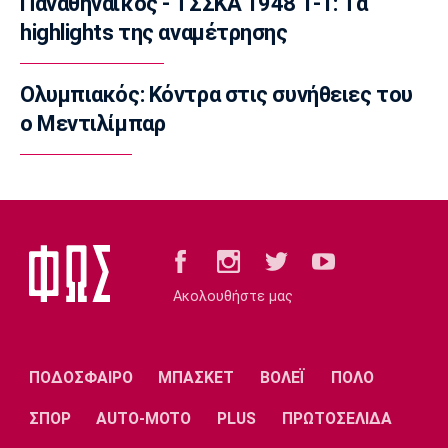
Παναθηναϊκός - ΤΣΣΚΑ 1948 1-1: Τα
23:05
highlights της αναμέτρησης
Super League 1
Λεβαδειακός - Παναιτωλικός 1-0: Φιλική νίκη
Ολυμπιακός: Κόντρα στις συνήθειες του
οι Βοιωτοί επί των «καναρινιών»
ο Μεντιλίμπαρ
22:50
Europa League
ΠΑΟΚ-Άντερλεχτ 0-1: Πλήρωσε ακριβά ένα
λάθος (hls)
22:44
Ποδόσφαιρο - Διεθνή
Ρεάλ Μαδρίτης: Ανανέωσε τον Βινίσιους ως
Ακολουθήστε μας
το 2032!
22:35
Ποδόσφαιρο - Διεθνή
ΠΟΔΟΣΦΑΙΡΟ
ΜΠΑΣΚΕΤ
ΒΟΛΕΪ
ΠΟΛΟ
Επίσημα στη Ρεάλ Μαδρίτης ο Ντιομαντέ
ΣΠΟΡ
AUTO-MOTO
PLUS
ΠΡΩΤΟΣΕΛΙΔΑ
22:20