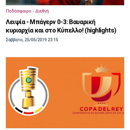
Πόρτο
Μπενφίκα
Ποδόσφαιρο - Διεθνή
Λειψία - Μπάγερν 0-3: Βαυαρική
κυριαρχία και στο Κύπελλο! (highlights)
Σάββατο, 25/05/2019 23:15