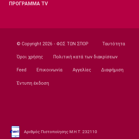
Super League 1
ΠΡΟΓΡΑΜΜΑ TV
Ατρόμητος: Ήττα (2-1) από την ΑΕ Λεμεσού
στο τελευταίο φιλικό
22:05
Κολύμβηση
Κούβελος σε αδελφές Αλεξανδρή: «Μας
© Copyright 2026 - ΦΩΣ ΤΩΝ ΣΠΟΡ
Ταυτότητα
κάνατε υπερήφανους και ευτυχισμένους»
Όροι χρήσης
Πολιτική κατά των διακρίσεων
21:50
Super League 2
Feed
Επικοινωνία
Αγγελίες
Διαφήμιση
Ο Ζορζίνιο στον Πανσερραϊκό
Έντυπη έκδοση
21:35
Ποδόσφαιρο - Εθνικές Ομάδες
Ουρουγουάη: Ο Φορλάν νέος προπονητής της
εθνικής
21:20
Ποδόσφαιρο - Διεθνή
Αριθμός Πιστοποίησης Μ.Η.Τ. 232110
PSV Αϊντχόφεν: Επίσημο του Κόστιτς