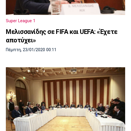
Super League 1
Μελισσανίδης σε FIFA και UEFA: «Έχετε
αποτύχει»
Πέμπτη, 23/01/2020 00:11