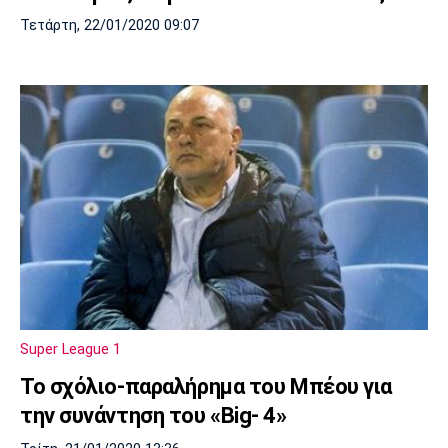
Τετάρτη, 22/01/2020 09:07
Super League 1
Το σχόλιο-παραλήρημα του Μπέου για
την συνάντηση του «Big- 4»