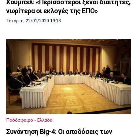
Χούμπελ: «Περισσότεροι ξένοι διαιτητές,
νωρίτερα οι εκλογές της ΕΠΟ»
Τετάρτη, 22/01/2020 19:18
Ποδόσφαιρο - Ελλάδα
Συνάντηση Big-4: Oι αποδόσεις των