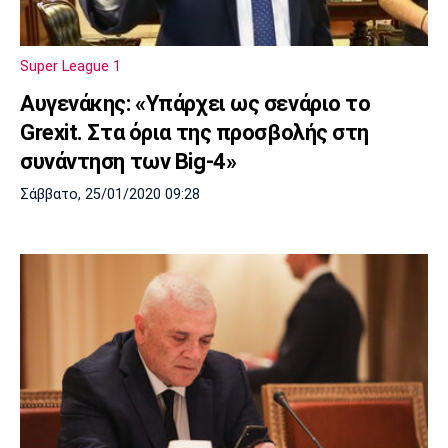
Πόρτο
Μπενφίκα
Super League 1
Αυγενάκης: «Υπάρχει ως σενάριο το
Grexit. Στα όρια της προσβολής στη
συνάντηση των Big-4»
Σάββατο, 25/01/2020 09:28