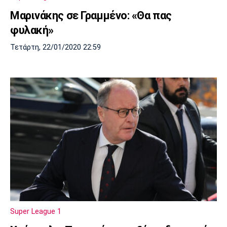
Μαρινάκης σε Γραμμένο: «Θα πας
φυλακή»
Τετάρτη, 22/01/2020 22:59
Super League 1