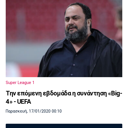
Super League 1
Την επόμενη εβδομάδα η συνάντηση «Big-
4» - UEFA
Παρασκευή, 17/01/2020 00:10