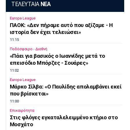
ΤΕΛΕΥΤΑΙΑ
ΝΕΑ
Europa League
ΠΑΟΚ: «Δεν πήραμε αυτό που αξίζαμε - Η
ιστορία δεν έχει τελειώσει»
11:15
Ποδόσφαιρο - Διεθνή
«Πάει για βασικός ο Ιωαννίδης μετά το
επεισόδιο Μπόρζες - Σουάρες»
11:02
Europa League
Μάρκο Σίλβα: «Ο Παυλίδης απολαμβάνει εκεί
που βρίσκεται»
11:00
Επικαιρότητα
Στις φλόγες εγκαταλελειμμένο κτήριο στο
Μοσχάτο