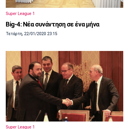
Super League 1
Big-4: Νέα συνάντηση σε ένα μήνα
Τετάρτη, 22/01/2020 23:15
Super League 1