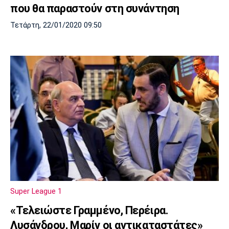
που θα παραστούν στη συνάντηση
Τετάρτη, 22/01/2020 09:50
Super League 1
«Τελειώστε Γραμμένο, Περέιρα.
Λυσάνδρου, Μαρίν οι αντικαταστάτες»