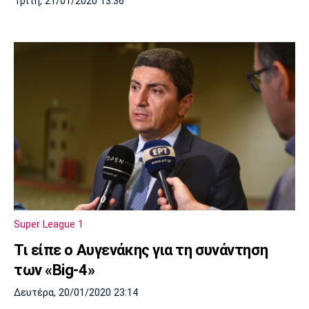
Τρίτη, 21/01/2020 13:36
Super League 1
Τι είπε ο Αυγενάκης για τη συνάντηση
των «Big-4»
Δευτέρα, 20/01/2020 23:14