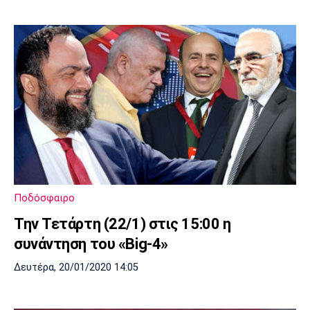
Ποδόσφαιρο
Την Τετάρτη (22/1) στις 15:00 η
συνάντηση του «Big-4»
Δευτέρα, 20/01/2020 14:05