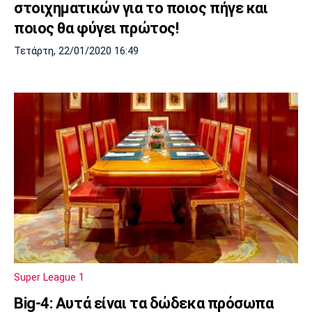
στοιχηματικών για το ποιος πήγε και
ποιος θα φύγει πρώτος!
Τετάρτη, 22/01/2020 16:49
Super League 1
Big-4: Αυτά είναι τα δώδεκα πρόσωπα