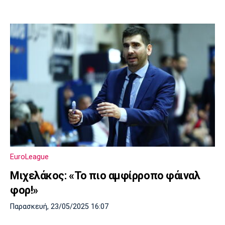
EuroLeague
Μιχελάκος: «Το πιο αμφίρροπο φάιναλ
φορ!»
Παρασκευή, 23/05/2025 16:07