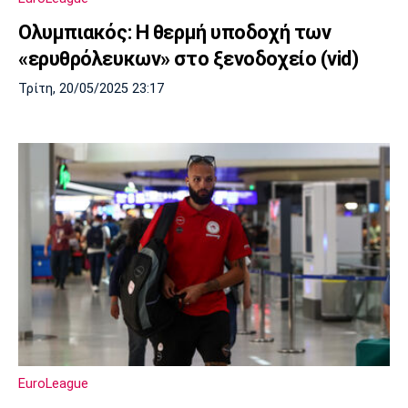
Ολυμπιακός: Η θερμή υποδοχή των
«ερυθρόλευκων» στο ξενοδοχείο (vid)
Τρίτη, 20/05/2025 23:17
EuroLeague