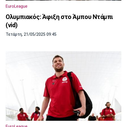
EuroLeague
Ολυμπιακός: Άφιξη στο Άμπου Ντάμπι
(vid)
Τετάρτη, 21/05/2025 09:45
EuroLeague