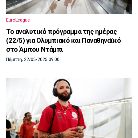
EuroLeague
Το αναλυτικό πρόγραμμα της ημέρας
(22/5) για Ολυμπιακό και Παναθηναϊκό
στο Άμπου Ντάμπι
Πέμπτη, 22/05/2025 09:00