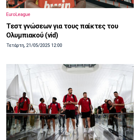
EuroLeague
Τεστ γνώσεων για τους παίκτες του
Ολυμπιακού (vid)
Τετάρτη, 21/05/2025 12:00