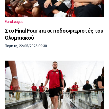
EuroLeague
Στο Final Four και οι ποδοσφαιριστές του
Ολυμπιακού
Πέμπτη, 22/05/2025 09:30