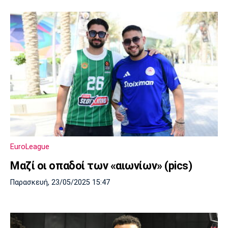
EuroLeague
Μαζί οι οπαδοί των «αιωνίων» (pics)
Παρασκευή, 23/05/2025 15:47