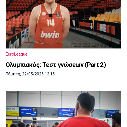
EuroLeague
Ολυμπιακός: Τεστ γνώσεων (Part 2)
Πέμπτη, 22/05/2025 13:15