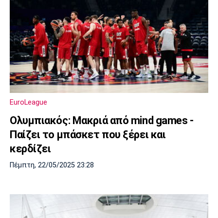
EuroLeague
Ολυμπιακός: Μακριά από mind games -
Παίζει το μπάσκετ που ξέρει και
κερδίζει
Πέμπτη, 22/05/2025 23:28