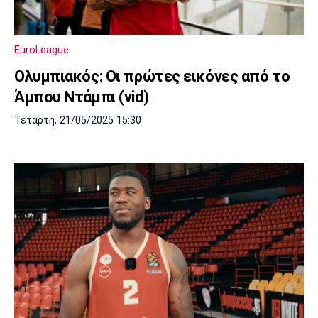
EuroLeague
Ολυμπιακός: Οι πρώτες εικόνες από το
Άμπου Ντάμπι (vid)
Τετάρτη, 21/05/2025 15:30