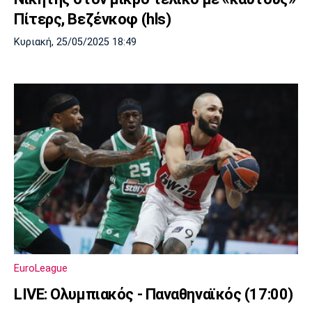
Πίτερς, Βεζένκοφ (hls)
Κυριακή, 25/05/2025 18:49
EuroLeague
LIVE: Ολυμπιακός - Παναθηναϊκός (17:00)