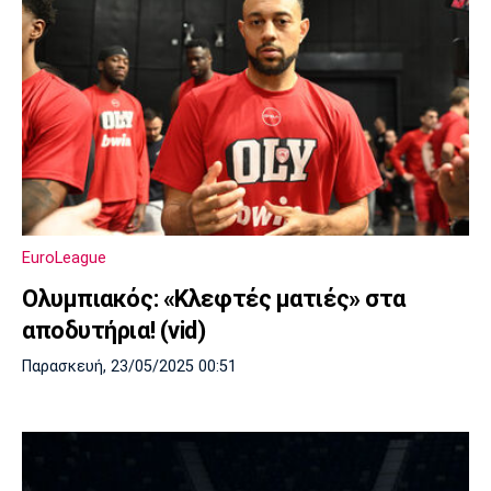
EuroLeague
Ολυμπιακός: «Κλεφτές ματιές» στα
αποδυτήρια! (vid)
Παρασκευή, 23/05/2025 00:51