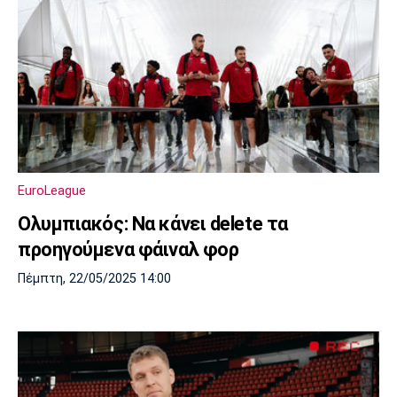
EuroLeague
Ολυμπιακός: Να κάνει delete τα
προηγούμενα φάιναλ φορ
Πέμπτη, 22/05/2025 14:00