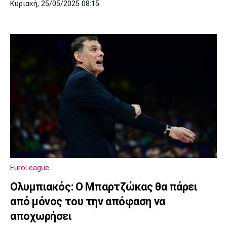
Κυριακή, 25/05/2025 08:15
EuroLeague
Ολυμπιακός: Ο Μπαρτζώκας θα πάρει
από μόνος του την απόφαση να
αποχωρήσει