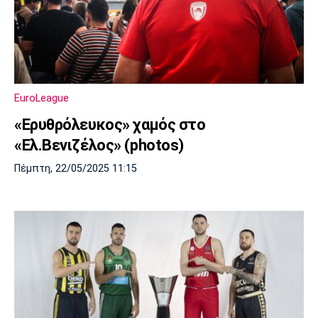
EuroLeague
«Ερυθρόλευκος» χαμός στο
«Ελ.Βενιζέλος» (photos)
Πέμπτη, 22/05/2025 11:15