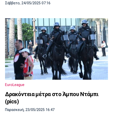
Σάββατο, 24/05/2025 07:16
EuroLeague
Δρακόντεια μέτρα στο Άμπου Ντάμπι
(pics)
Παρασκευή, 23/05/2025 16:47