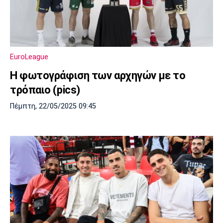
EuroLeague
Η φωτογράφιση των αρχηγών με το
τρόπαιο (pics)
Πέμπτη, 22/05/2025 09:45