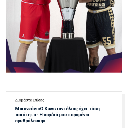
Διαβάστε Επίσης
Μπιανκόν: «Ο Κωνσταντέλιας έχει τόση
ποιότητα - Η καρδιά μου παραμένει
ερυθρόλευκη»