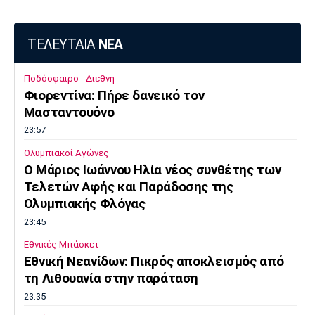
ΤΕΛΕΥΤΑΙΑ
ΝΕΑ
Ποδόσφαιρο - Διεθνή
Φιορεντίνα: Πήρε δανεικό τον
Μασταντουόνο
23:57
Ολυμπιακοί Αγώνες
O Μάριος Ιωάννου Ηλία νέος συνθέτης των
Τελετών Αφής και Παράδοσης της
Ολυμπιακής Φλόγας
23:45
Εθνικές Μπάσκετ
Εθνική Νεανίδων: Πικρός αποκλεισμός από
τη Λιθουανία στην παράταση
23:35