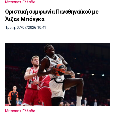
Μπάσκετ Ελλάδα
Πόρτο
Μπενφίκα
Οριστική συμφωνία Παναθηναϊκού με
Άιζακ Μπόνγκα
Τρίτη, 07/07/2026 10:41
Μπάσκετ Ελλάδα