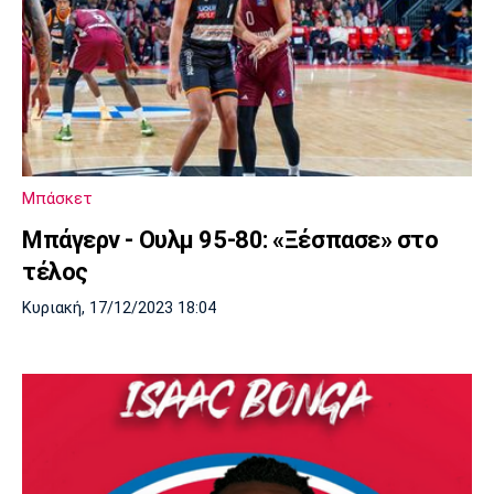
Μπάσκετ
Μπάγερν - Ουλμ 95-80: «Ξέσπασε» στο
τέλος
Κυριακή, 17/12/2023 18:04