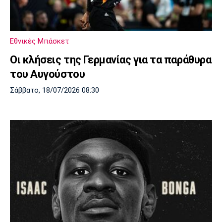
Europa League
Α Γυναικών
Σπορ
Αστέρας
ΠΑΣ Γιάννινα
Λεβαδειακός
Τρίπολης
Εθνικές Μπάσκετ
Conference League
Champions League
Στίβος
Auto-Moto
Οι κλήσεις της Γερμανίας για τα παράθυρα
του Αυγούστου
Διεθνή
Κύπελλο
Γυμναστική
Αυτοκίνητο
Tech
Παναιτωλικός
Λαμία
ΑΕΛ
Σάββατο, 18/07/2026 08:30
Euro
EuroCup
Κολύμβηση
Formula 1
Gaming
Plus
Εθνικές Ομάδες
Basket League
Χάντμπολ
Μοτοσυκλέτα
Gadgets
Θέατρο
Blogs
Κύπελλο
Α2 Μπάσκετ
Smartphones
Σινεμά
Η Εφημερίδα
Απόλλων
Άρης
ΟΦΗ
Σμύρνης
Διαιτησία
FIBA World Cup 2023
Ευ ζην
Πρωτοσέλιδα
Ποδόσφαιρο Γυναικών
Βιβλίο
Έντυπη έκδοση
Παναχαϊκή
Ηρακλής
Βόλος