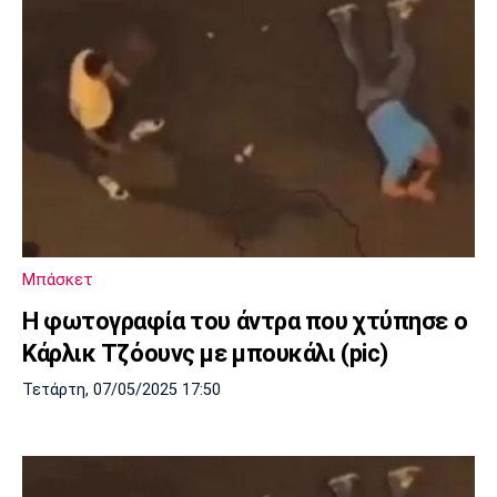
Μπάσκετ
Η φωτογραφία του άντρα που χτύπησε ο
Κάρλικ Τζόουνς με μπουκάλι (pic)
Τετάρτη, 07/05/2025 17:50