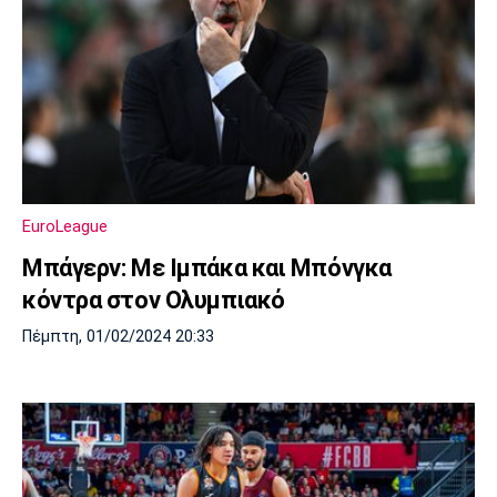
EuroLeague
Μπάγερν: Με Ιμπάκα και Μπόνγκα
κόντρα στον Ολυμπιακό
Πέμπτη, 01/02/2024 20:33