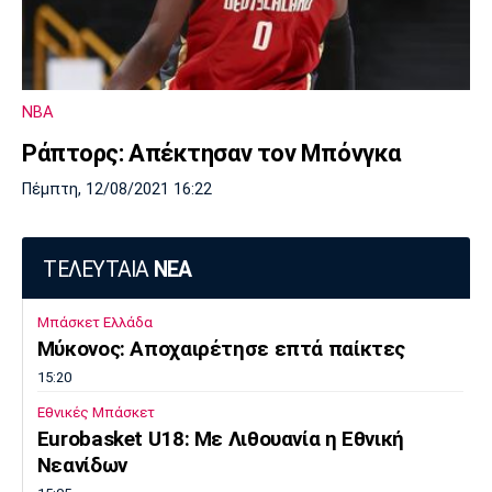
NBA
Ράπτορς: Απέκτησαν τον Μπόνγκα
Πέμπτη, 12/08/2021 16:22
ΤΕΛΕΥΤΑΙΑ
ΝΕΑ
Μπάσκετ Ελλάδα
Μύκονος: Αποχαιρέτησε επτά παίκτες
15:20
Εθνικές Μπάσκετ
Eurobasket U18: Με Λιθουανία η Εθνική
Νεανίδων