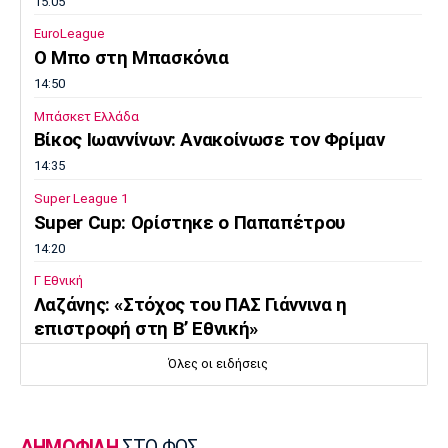
15:05
EuroLeague
Ο Μπο στη Μπασκόνια
14:50
Μπάσκετ Ελλάδα
Βίκος Ιωαννίνων: Ανακοίνωσε τον Φρίμαν
14:35
Super League 1
Super Cup: Ορίστηκε ο Παπαπέτρου
14:20
Γ Εθνική
Λαζάνης: «Στόχος του ΠΑΣ Γιάννινα η
επιστροφή στη Β’ Εθνική»
14:05
Όλες οι ειδήσεις
Εθνικές Μπάσκετ
Eurobasket U16: Τζάμπολ στα Ιωάννινα
13:50
ΔΗΜΟΦΙΛΗ
ΣΤΟ ΦΩΣ