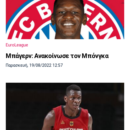
EuroLeague
Μπάγερν: Ανακοίνωσε τον Μπόνγκα
Παρασκευή, 19/08/2022 12:57