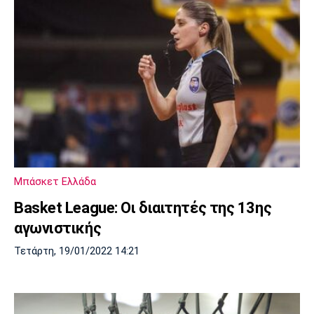
Μπάσκετ Ελλάδα
Basket League: Οι διαιτητές της 13ης
αγωνιστικής
Τετάρτη, 19/01/2022 14:21