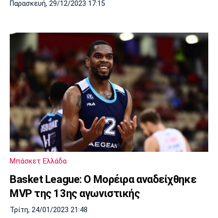
Παρασκευή, 29/12/2023 17:15
Μπάσκετ Ελλάδα
Basket League: Ο Μορέιρα αναδείχθηκε
MVP της 13ης αγωνιστικής
Τρίτη, 24/01/2023 21:48