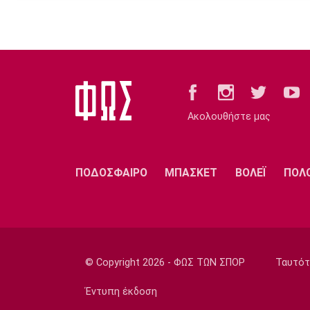
Ακολουθήστε μας
ΠΟΔΟΣΦΑΙΡΟ
ΜΠΑΣΚΕΤ
ΒΟΛΕΪ
ΠΟΛ
© Copyright 2026 - ΦΩΣ ΤΩΝ ΣΠΟΡ
Ταυτότ
Έντυπη έκδοση