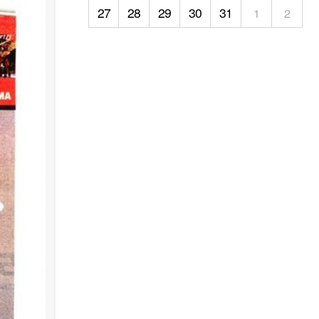
27
28
29
30
31
1
2