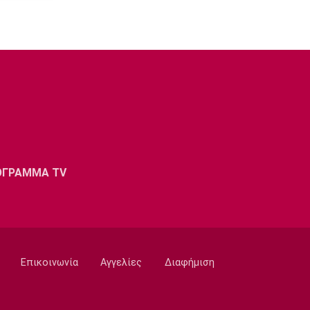
ΟΓΡΑΜΜΑ TV
Επικοινωνία
Αγγελίες
Διαφήμιση