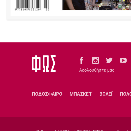
Ακολουθήστε μας
ΠΟΔΟΣΦΑΙΡΟ
ΜΠΑΣΚΕΤ
ΒΟΛΕΪ
ΠΟΛ