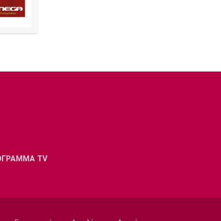
ΟΓΡΑΜΜΑ TV