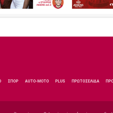
Ο
ΣΠΟΡ
AUTO-MOTO
PLUS
ΠΡΩΤΟΣΕΛΙΔΑ
ΠΡ