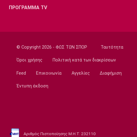
ΠΡΟΓΡΑΜΜΑ TV
© Copyright 2026 - ΦΩΣ ΤΩΝ ΣΠΟΡ
Ταυτότητα
Όροι χρήσης
Πολιτική κατά των διακρίσεων
Feed
Επικοινωνία
Αγγελίες
Διαφήμιση
Έντυπη έκδοση
Αριθμός Πιστοποίησης Μ.Η.Τ. 232110