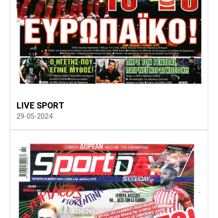
LIVE SPORT
29-05-2024