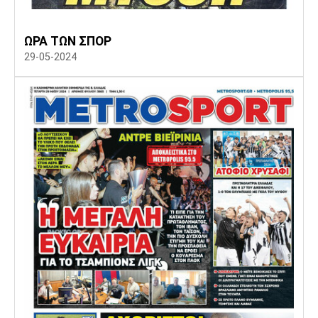
Πόρτο
Μπενφίκα
ΩΡΑ ΤΩΝ ΣΠΟΡ
29-05-2024