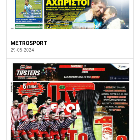
METROSPORT
29-05-2024