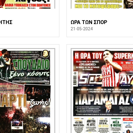
ΗΤΗΣ
ΩΡΑ ΤΩΝ ΣΠΟΡ
21-05-2024