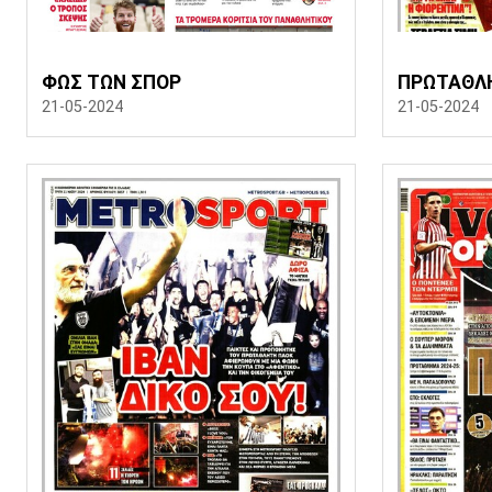
ΦΩΣ ΤΩΝ ΣΠΟΡ
ΠΡΩΤΑΘΛ
21-05-2024
21-05-2024