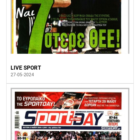
LIVE SPORT
27-05-2024