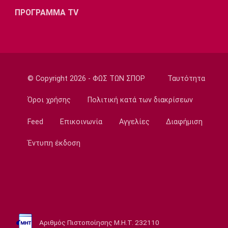
ΠΡΟΓΡΑΜΜΑ TV
© Copyright 2026 - ΦΩΣ ΤΩΝ ΣΠΟΡ
Ταυτότητα
Όροι χρήσης
Πολιτική κατά των διακρίσεων
Feed
Επικοινωνία
Αγγελίες
Διαφήμιση
Έντυπη έκδοση
Αριθμός Πιστοποίησης Μ.Η.Τ. 232110