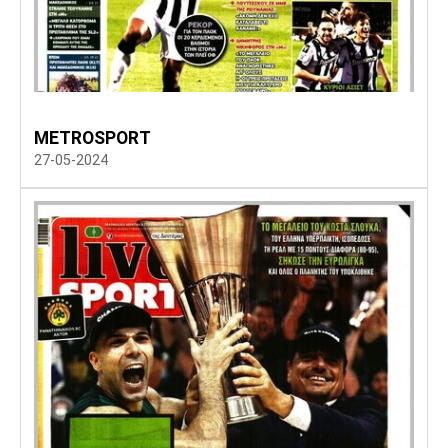
METROSPORT
27-05-2024