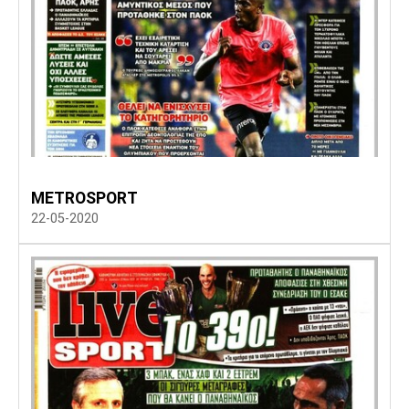
METROSPORT
22-05-2020