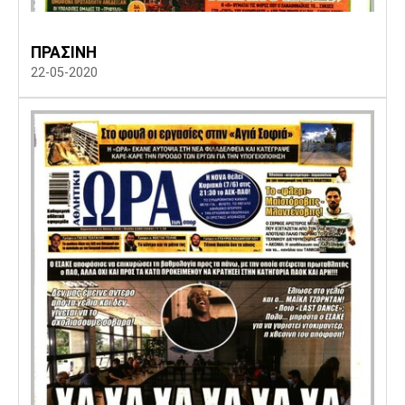
Πόρτο
Μπενφίκα
ΠΡΑΣΙΝΗ
22-05-2020