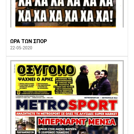
ΩΡΑ ΤΩΝ ΣΠΟΡ
22-05-2020