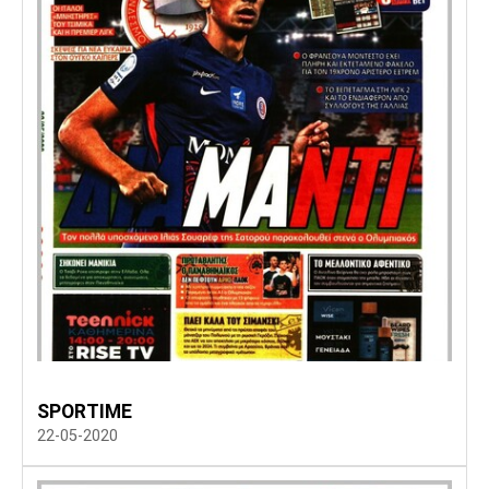
SPORTIME
22-05-2020