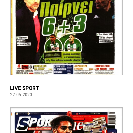
LIVE SPORT
22-05-2020