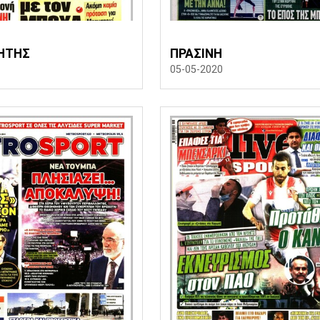
ΗΤΗΣ
ΠΡΑΣΙΝΗ
05-05-2020