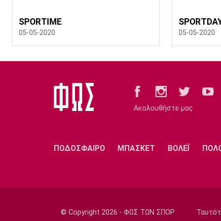
SPORTIME
SPORTDA
05-05-2020
05-05-2020
Ακολουθήστε μας
ΠΟΔΟΣΦΑΙΡΟ
ΜΠΑΣΚΕΤ
ΒΟΛΕΪ
ΠΟΛ
© Copyright 2026 - ΦΩΣ ΤΩΝ ΣΠΟΡ
Ταυτότ