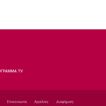
ΟΓΡΑΜΜΑ TV
Επικοινωνία
Αγγελίες
Διαφήμιση