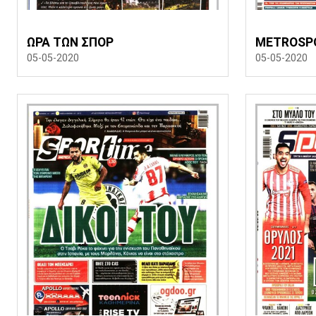
ΩΡΑ ΤΩΝ ΣΠΟΡ
METROSP
05-05-2020
05-05-2020