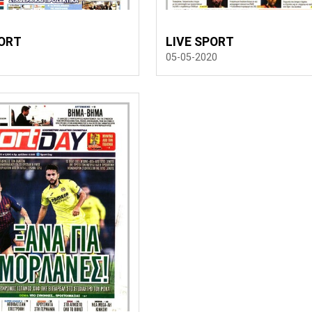
ORT
LIVE SPORT
05-05-2020