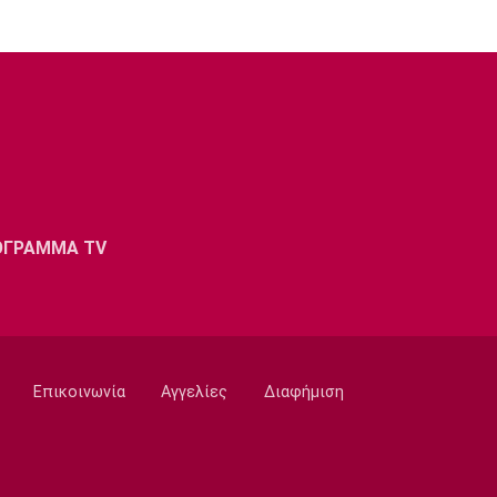
ΟΓΡΑΜΜΑ TV
Επικοινωνία
Αγγελίες
Διαφήμιση