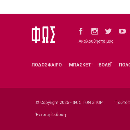
Ακολουθήστε μας
ΠΟΔΟΣΦΑΙΡΟ
ΜΠΑΣΚΕΤ
ΒΟΛΕΪ
ΠΟΛ
© Copyright 2026 - ΦΩΣ ΤΩΝ ΣΠΟΡ
Ταυτότ
Έντυπη έκδοση