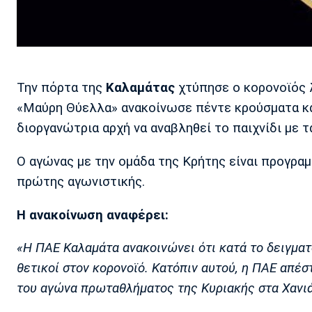
Την πόρτα της
Καλαμάτας
χτύπησε ο κορονοϊός λ
«Μαύρη Θύελλα» ανακοίνωσε πέντε κρούσματα κα
διοργανώτρια αρχή να αναβληθεί το παιχνίδι με 
Ο αγώνας με την ομάδα της Κρήτης είναι προγραμ
πρώτης αγωνιστικής.
Η ανακοίνωση αναφέρει:
«Η ΠΑΕ Καλαμάτα ανακοινώνει ότι κατά το δειγμα
θετικοί στον κορονοϊό. Κατόπιν αυτού, η ΠΑΕ απέσ
του αγώνα πρωταθλήματος της Κυριακής στα Χανιά