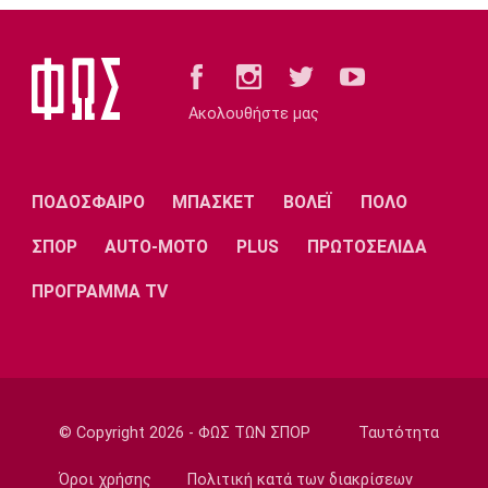
και Μπέρνλι
21:15
Σπορ
Tα συγχαρητήρια του Ισίδωρου Κούβελου
Ακολουθήστε μας
στην Εβελυν Μητροπούλου
21:00
Ποδόσφαιρο - Διεθνή
ΠΟΔΟΣΦΑΙΡΟ
ΜΠΑΣΚΕΤ
ΒΟΛΕΪ
ΠΟΛΟ
Η Φενέρμπαχτσε κινείται για τον Λουκάκου
ΣΠΟΡ
AUTO-MOTO
PLUS
ΠΡΩΤΟΣΕΛΙΔΑ
20:45
Ποδόσφαιρο - Διεθνή
ΠΡΟΓΡΑΜΜΑ TV
Νάϊμεγκεν: Εντός έδρας ήττα από την
Tελστάρ, πριν υποδεχθεί τον Ολυμπιακό!
20:32
Ποδόσφαιρο - Διεθνή
Διαψεύδει ο Ινφαντίνο τις καταγγελίες
© Copyright 2026 - ΦΩΣ ΤΩΝ ΣΠΟΡ
Ταυτότητα
20:30
Όροι χρήσης
Πολιτική κατά των διακρίσεων