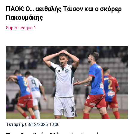
ΠΑΟΚ: Ο… αειθαλής Τάισον και ο σκόρερ
Γιακουμάκης
Super League 1
Τετάρτη, 03/12/2025 10:00