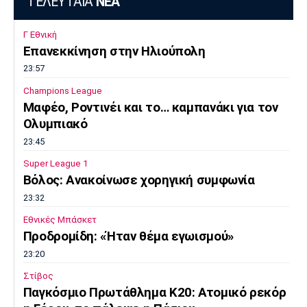
ΤΕΛΕΥΤΑΙΑ
ΝΕΑ
Γ Εθνική
Επανεκκίνηση στην Ηλιούπολη
23:57
Champions League
Μαφέο, Ροντινέι και το… καμπανάκι για τον
Ολυμπιακό
23:45
Super League 1
Βόλος: Ανακοίνωσε χορηγική συμφωνία
23:32
Εθνικές Μπάσκετ
Προδρομίδη: «Ήταν θέμα εγωισμού»
23:20
Στίβος
Παγκόσμιο Πρωτάθλημα Κ20: Ατομικό ρεκόρ