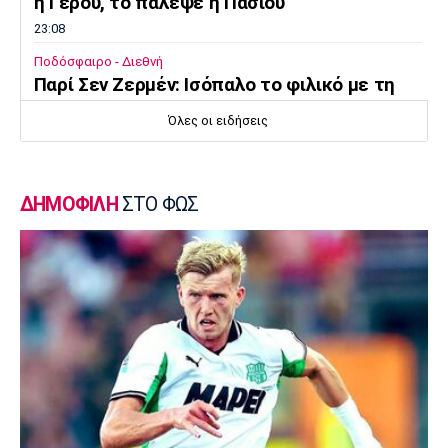
η Γέρου, το πάλεψε η Πάσιου
23:08
Ποδόσφαιρο - Διεθνή
Παρί Σεν Ζερμέν: Ισόπαλο το φιλικό με τη
Μάντσεστερ Γιουνάιτεντ
Όλες οι ειδήσεις
22:55
Ποδόσφαιρο - Διεθνή
Σκωτία: «Δύο στα δύο» η Σεντ Μίρεν, πρώτη
ΔΗΜΟΦΙΛΗ
ΣΤΟ ΦΩΣ
νίκη για Νταντί
22:40
Επικαιρότητα
Τραγωδία στην Πάρο: Παιδί 4 ετών πνίγηκε
σε πισίνα
22:25
Super League 1
Άρης - Πανσερραϊκός 2-2: Ισόπαλο το φιλικό
22:18