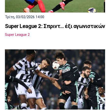
Τρίτη, 03/02/2026 14:00
Super League 2: Σπριντ… έξι αγωνιστικών
Super League 2