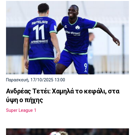
Παρασκευή, 17/10/2025 13:00
Ανδρέας Τετέι: Χαμηλά το κεφάλι, στα
ύψη ο πήχης
Super League 1