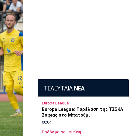
ΤΕΛΕΥΤΑΙΑ
ΝΕΑ
Europa League
Europa League: Παρέλαση της ΤΣΣΚΑ
Σόφιας στο Μπατούμι
00:04
Ποδόσφαιρο - Διεθνή