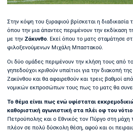
Στην κόψη του ξυραφιού βρίσκεται η διαδικασία 
όπου την μια άπαντες περιμένουν την εκδίκαση 
με την
Ζάκυνθο
. Εκεί όπου το ματς σταμάτησε σ
φιλοξενούμενων Μιχάλη Μπαστακού.
Οι δύο ομάδες περιμένουν την κλήση τους από τον
γηπεδούχοι κριθούν υπαίτιοι για την διακοπή τη
Ζακύνθου και θα αφαιρεθούν και τρεις βαθμοί απ
νομικών εκπροσώπων τους πως το ματς θα συνεχ
Το θέμα είναι πως ενώ υφίσταται εκκρεμοδικιώ
καθοριστική αγωνιστική στα πλέι οφ του νότιο
Πετρούπολης και ο Εθνικός τον Πύργο στη μάχη 
πλέον σε πολύ δύσκολη θέση, αφού και οι πειρα