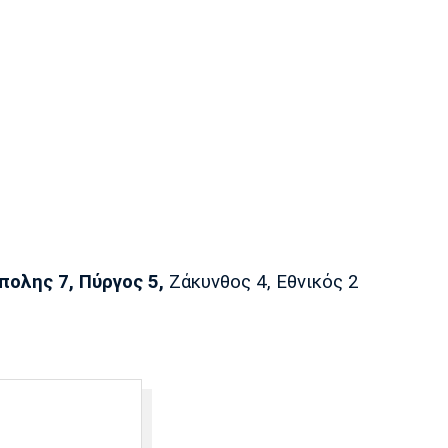
ολης 7, Πύργος 5,
Ζάκυνθος 4, Εθνικός 2