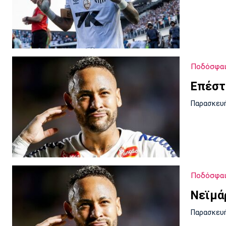
Ποδόσφαι
Επέστ
Παρασκευή
Ποδόσφαι
Νεϊμά
Παρασκευή