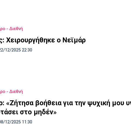
ρο - Διεθνή
ς: Χειρουργήθηκε ο Νεϊμάρ
22/12/2025 22:30
ρο - Διεθνή
: «Ζήτησα βοήθεια για την ψυχική μου υ
φτάσει στο μηδέν»
08/12/2025 11:30