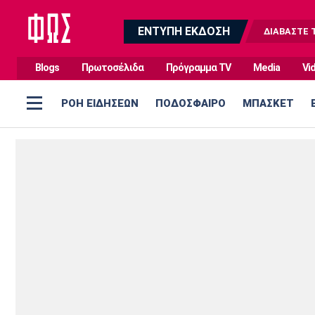
ΕΝΤΥΠΗ ΕΚΔΟΣΗ
ΔΙΑΒΑΣΤΕ 
Blogs
Πρωτοσέλιδα
Πρόγραμμα TV
Media
Vi
ΡΟΗ ΕΙΔΗΣΕΩΝ
ΠΟΔΟΣΦΑΙΡΟ
ΜΠΑΣΚΕΤ
Ποδόσφαιρο
Μπάσκετ
Super League 1
Ελλάδα
Super League 2
Εθνική
Ολυμπιακός
ΑΕΚ
ΠΑΟΚ
Παναθηναϊκός
Γ Εθνική
EuroLeague
Ελλάδα
ΝΒΑ
Champions League
Α Γυναικών
Αστέρας
ΠΑΣ Γιάννινα
Λεβαδειακός
Παναιτωλικός
Europa League
Champions League
Τρίπολης
Conference League
Κύπελλο