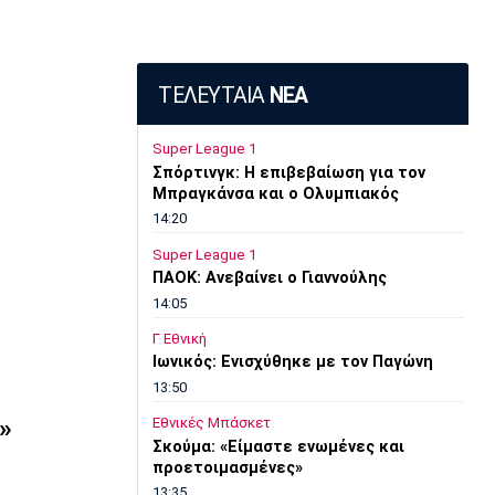
ΤΕΛΕΥΤΑΙΑ
ΝΕΑ
Super League 1
Σπόρτινγκ: Η επιβεβαίωση για τον
Μπραγκάνσα και ο Ολυμπιακός
14:20
Super League 1
ΠΑΟΚ: Ανεβαίνει ο Γιαννούλης
14:05
Γ Εθνική
Ιωνικός: Ενισχύθηκε με τον Παγώνη
13:50
»
Εθνικές Μπάσκετ
Σκούμα: «Είμαστε ενωμένες και
προετοιμασμένες»
13:35