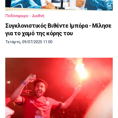
Μουσική
Στήλες
Πολιτισμός
Τραγούδια
Πρόγραμμα TV
Ποδόσφαιρο - Διεθνή
Ιωνικός
Κηφισιά
Πανσερραϊκός
Συγκλονιστικός Βιθέντε Ιμπόρα - Μίλησε
Cine Spot
για το χαμό της κόρης του
Running
Τετάρτη, 09/07/2025 11:00
Media
Μπαρτσελόνα
Ρεάλ
Ατλέτικο
Μαδρίτης
Μαδρίτης
Παρασκήνιο
Μάντσεστερ
Τσέλσι
Άρσεναλ
Γιουνάιτεντ