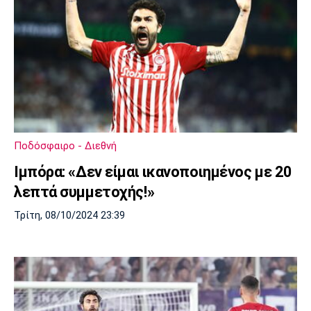
Ποδόσφαιρο - Διεθνή
Ιμπόρα: «Δεν είμαι ικανοποιημένος με 20
λεπτά συμμετοχής!»
Τρίτη, 08/10/2024 23:39