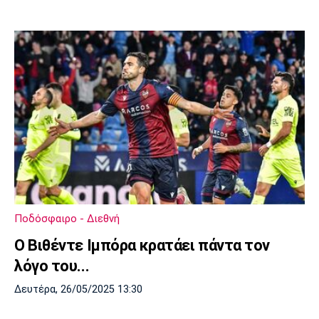
Ποδόσφαιρο - Διεθνή
Ο Βιθέντε Ιμπόρα κρατάει πάντα τον
λόγο του...
Δευτέρα, 26/05/2025 13:30