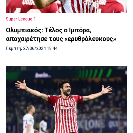
Super League 1
Ολυμπιακός: Τέλος ο Ιμπόρα,
αποχαιρέτησε τους «ερυθρόλευκους»
Πέμπτη, 27/06/2024 18:44