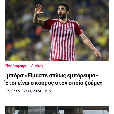
Ποδόσφαιρο - Διεθνή
Ιμπόρα: «Είμαστε απλώς εμπόρευμα -
Έτσι είναι ο κόσμος στον οποίο ζούμε»
Σάββατο, 02/11/2024 13:15