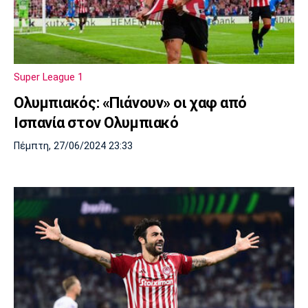
Super League 1
Ολυμπιακός: «Πιάνουν» οι χαφ από
Ισπανία στον Ολυμπιακό
Πέμπτη, 27/06/2024 23:33