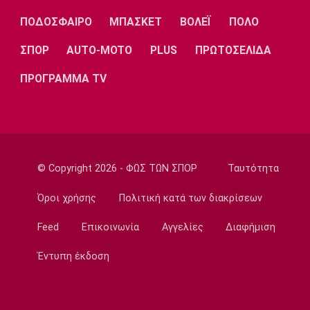
Εθνικές Μπάσκετ
ΠΟΔΟΣΦΑΙΡΟ
ΜΠΑΣΚΕΤ
ΒΟΛΕΪ
ΠΟΛΟ
Ευρωμπάσκετ U16: Ελλάδα-Νορβηγία απόψε
για μία θέση στον τελικό
ΣΠΟΡ
AUTO-MOTO
PLUS
ΠΡΩΤΟΣΕΛΙΔΑ
10:40
ΠΡΟΓΡΑΜΜΑ TV
Super League 1
Βόλος: Οι νέες φανέλες, οι νέοι παίκτες και
το όνομα
10:30
Ποδόσφαιρο - Διεθνή
© Copyright 2026 - ΦΩΣ ΤΩΝ ΣΠΟΡ
Ταυτότητα
Λίβερπουλ: Ενδέχεται να παραχωρήσει τον
Χάκπο
Όροι χρήσης
Πολιτική κατά των διακρίσεων
10:20
Feed
Επικοινωνία
Αγγελίες
Διαφήμιση
Στοίχημα
ΦΩΣ στο Στοίχημα: Άσος η Σίριους, γκολ η
Έντυπη έκδοση
Μπρομαποϊκάρνα
10:10
Champions League