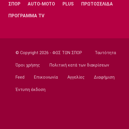
Ολυμπιακός: Οι Αφρικανοί διατηρούν στο
ΣΠΟΡ
AUTO-MOTO
PLUS
ΠΡΩΤΟΣΕΛΙΔΑ
προσκήνιο τον Σκίρι
ΠΡΟΓΡΑΜΜΑ TV
14:30
Ποδόσφαιρο - Διεθνή
Ολοκληρώνει τη μεταγραφή του Ντιομαντέ
η Νότιγχαμ
14:20
© Copyright 2026 - ΦΩΣ ΤΩΝ ΣΠΟΡ
Ταυτότητα
Super League 1
Παναθηναϊκός: Σε φουλ ρυθμούς ο Λιβάι
Όροι χρήσης
Πολιτική κατά των διακρίσεων
14:10
Feed
Επικοινωνία
Αγγελίες
Διαφήμιση
Super League 1
«Παίρνει Ντίκμαν ο ΟΦΗ»
Έντυπη έκδοση
14:00
Επικαιρότητα
Γαύδος: Επιχείρηση διάσωσης 31χρονης
τουρίστριας από δύσβατη περιοχή
13:50