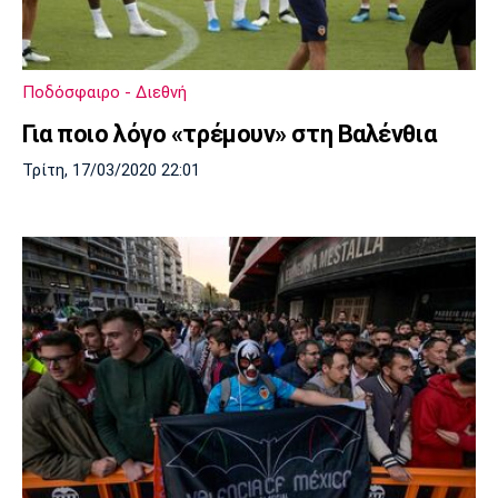
Europa League
Α Γυναικών
Σπορ
Αστέρας
ΠΑΣ Γιάννινα
Λεβαδειακός
Τρίπολης
Ποδόσφαιρο - Διεθνή
Conference League
Champions League
Στίβος
Auto-Moto
Για ποιο λόγο «τρέμουν» στη Βαλένθια
Διεθνή
Κύπελλο
Γυμναστική
Αυτοκίνητο
Tech
Τρίτη, 17/03/2020 22:01
Παναιτωλικός
Λαμία
ΑΕΛ
Euro
EuroCup
Κολύμβηση
Formula 1
Gaming
Plus
Εθνικές Ομάδες
Basket League
Χάντμπολ
Μοτοσυκλέτα
Gadgets
Θέατρο
Blogs
Κύπελλο
Α2 Μπάσκετ
Smartphones
Σινεμά
Η Εφημερίδα
Απόλλων
Άρης
ΟΦΗ
Σμύρνης
Διαιτησία
FIBA World Cup 2023
Ευ ζην
Πρωτοσέλιδα
Ποδόσφαιρο Γυναικών
Βιβλίο
Έντυπη έκδοση
Παναχαϊκή
Ηρακλής
Βόλος