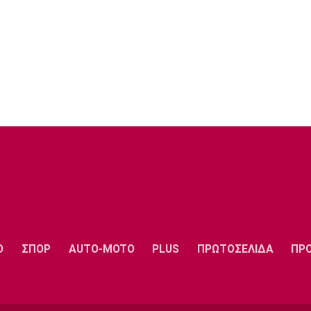
Ο
ΣΠΟΡ
AUTO-MOTO
PLUS
ΠΡΩΤΟΣΕΛΙΔΑ
ΠΡ