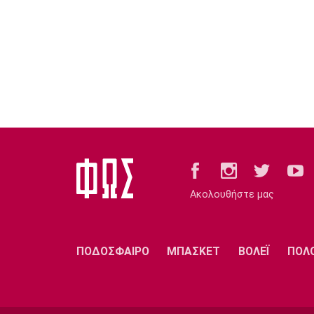
Ακολουθήστε μας
ΠΟΔΟΣΦΑΙΡΟ
ΜΠΑΣΚΕΤ
ΒΟΛΕΪ
ΠΟΛ