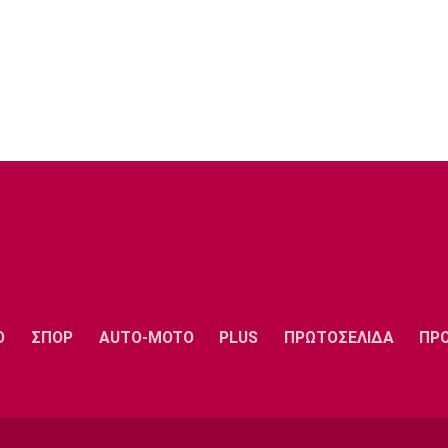
Ο
ΣΠΟΡ
AUTO-MOTO
PLUS
ΠΡΩΤΟΣΕΛΙΔΑ
ΠΡ