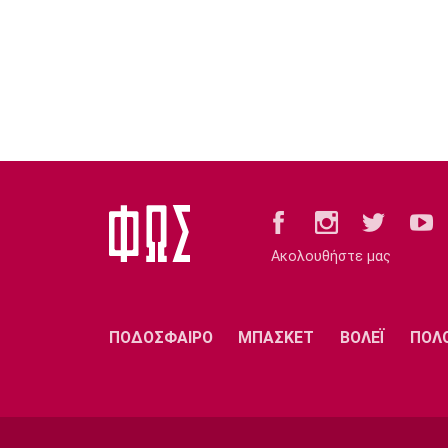
Ακολουθήστε μας
ΠΟΔΟΣΦΑΙΡΟ
ΜΠΑΣΚΕΤ
ΒΟΛΕΪ
ΠΟΛ