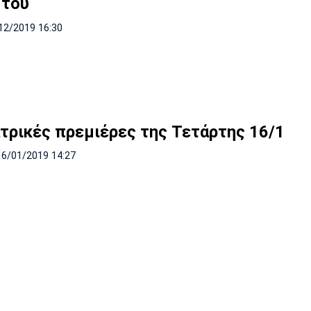
 του
12/2019 16:30
ατρικές πρεμιέρες της Τετάρτης 16/1
16/01/2019 14:27