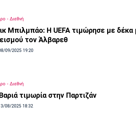
ρο - Διεθνή
ικ Μπιλμπάο: Η UEFA τιμώρησε με δέκα
εισμού τον Άλβαρεθ
08/09/2025 19:20
ρο - Διεθνή
 Βαριά τιμωρία στην Παρτιζάν
13/08/2025 18:32