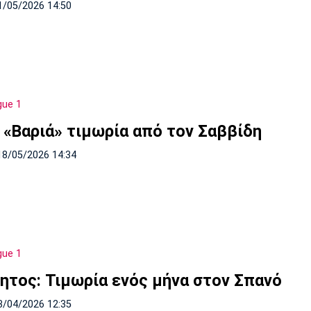
1/05/2026 14:50
gue 1
 «Βαριά» τιμωρία από τον Σαββίδη
18/05/2026 14:34
gue 1
ητος: Τιμωρία ενός μήνα στον Σπανό
3/04/2026 12:35