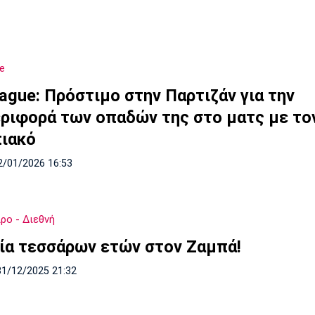
e
eague: Πρόστιμο στην Παρτιζάν για την
ριφορά των οπαδών της στο ματς με το
ιακό
2/01/2026 16:53
ρο - Διεθνή
ία τεσσάρων ετών στον Ζαμπά!
31/12/2025 21:32