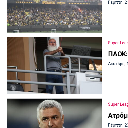
Πέμπτη, 2
Super Lea
ΠΑΟΚ:
Δευτέρα, 
Super Lea
Ατρόμ
Πέμπτη, 2