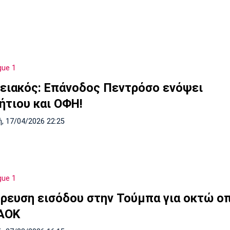
gue 1
ειακός: Επάνοδος Πεντρόσο ενόψει
ήτιου και ΟΦΗ!
, 17/04/2026 22:25
gue 1
ρευση εισόδου στην Τούμπα για οκτώ ο
ΑΟΚ