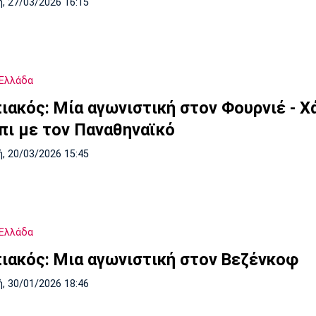
, 27/03/2026 16:15
Ελλάδα
ιακός: Μία αγωνιστική στον Φουρνιέ - Χ
πι με τον Παναθηναϊκό
, 20/03/2026 15:45
Ελλάδα
ιακός: Μια αγωνιστική στον Βεζένκοφ
, 30/01/2026 18:46