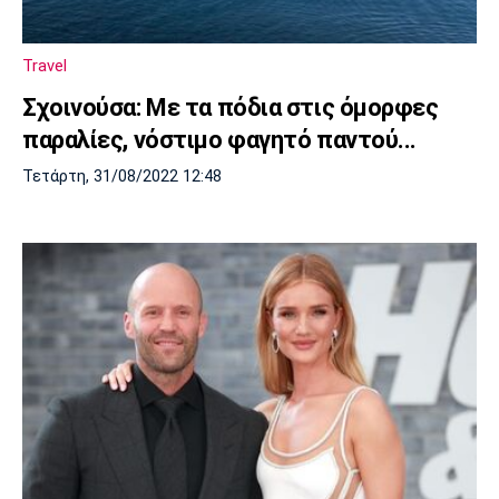
Μουσική
Στήλες
Πολιτισμός
Τραγούδια
Πρόγραμμα TV
Travel
Ιωνικός
Κηφισιά
Πανσερραϊκός
Σχοινούσα: Με τα πόδια στις όμορφες
Cine Spot
παραλίες, νόστιμο φαγητό παντού...
Running
Τετάρτη, 31/08/2022 12:48
Media
Μπαρτσελόνα
Ρεάλ
Ατλέτικο
Μαδρίτης
Μαδρίτης
Παρασκήνιο
Μάντσεστερ
Τσέλσι
Άρσεναλ
Γιουνάιτεντ