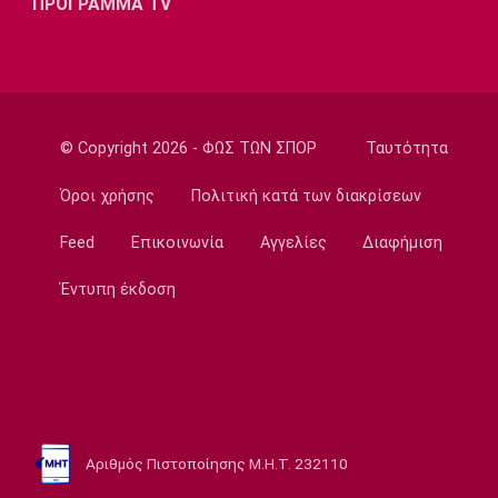
ΠΡΟΓΡΑΜΜΑ TV
Ατρόμητος: Ήττα (2-1) από την ΑΕ Λεμεσού
στο τελευταίο φιλικό
22:05
Κολύμβηση
Κούβελος σε αδελφές Αλεξανδρή: «Μας
© Copyright 2026 - ΦΩΣ ΤΩΝ ΣΠΟΡ
Ταυτότητα
κάνατε υπερήφανους και ευτυχισμένους»
Όροι χρήσης
Πολιτική κατά των διακρίσεων
21:50
Super League 2
Feed
Επικοινωνία
Αγγελίες
Διαφήμιση
Ο Ζορζίνιο στον Πανσερραϊκό
Έντυπη έκδοση
21:35
Ποδόσφαιρο - Εθνικές Ομάδες
Ουρουγουάη: Ο Φορλάν νέος προπονητής της
εθνικής
21:20
Ποδόσφαιρο - Διεθνή
Αριθμός Πιστοποίησης Μ.Η.Τ. 232110
PSV Αϊντχόφεν: Επίσημο του Κόστιτς