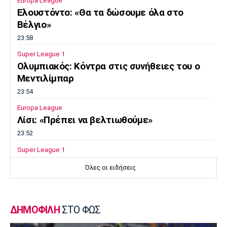
Europa League
Ελουστόντο: «Θα τα δώσουμε όλα στο
Βέλγιο»
23:58
Super League 1
Ολυμπιακός: Κόντρα στις συνήθειες του ο
Μεντιλίμπαρ
23:54
Europa League
Λίσι: «Πρέπει να βελτιωθούμε»
23:52
Super League 1
Επιστρέφει αύριο στη Θεσσαλονίκη ο
Όλες οι ειδήσεις
Ηρακλής
23:50
Μπάσκετ Ελλάδα
ΔΗΜΟΦΙΛΗ
ΣΤΟ ΦΩΣ
Επίσημα στον Άρη ο Άνταμ Μοκόκα