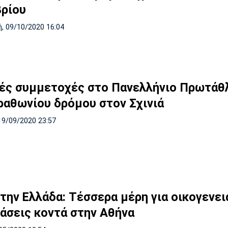
ρίου
, 09/10/2020 16:04
ές συμμετοχές στο Πανελλήνιο Πρωτάθ
ραθωνίου δρόμου στον Σχινιά
19/09/2020 23:57
την Ελλάδα: Τέσσερα μέρη για οικογενει
άσεις κοντά στην Αθήνα