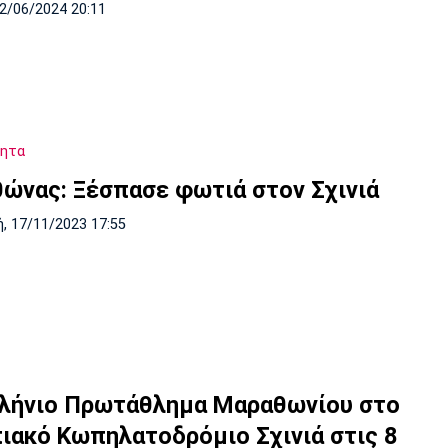
02/06/2024 20:11
τητα
ώνας: Ξέσπασε φωτιά στον Σχινιά
, 17/11/2023 17:55
λήνιο Πρωτάθλημα Μαραθωνίου στο
ιακό Κωπηλατοδρόμιο Σχινιά στις 8