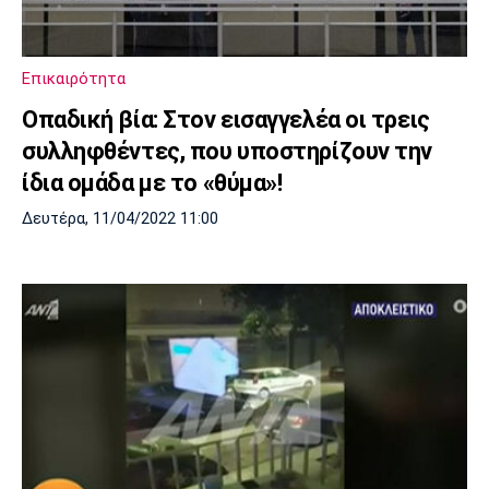
Επικαιρότητα
Οπαδική βία: Στον εισαγγελέα οι τρεις
συλληφθέντες, που υποστηρίζουν την
ίδια ομάδα με το «θύμα»!
Δευτέρα, 11/04/2022 11:00