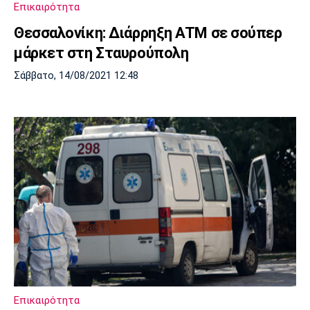
Επικαιρότητα
Θεσσαλονίκη: Διάρρηξη ATM σε σούπερ
μάρκετ στη Σταυρούπολη
Σάββατο, 14/08/2021 12:48
Επικαιρότητα