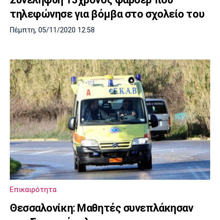
τηλεφώνησε για βόμβα στο σχολείο του
Πέμπτη, 05/11/2020 12:58
Επικαιρότητα
Θεσσαλονίκη: Μαθητές συνεπλάκησαν