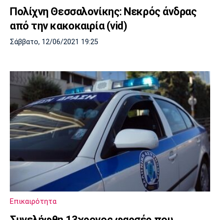
Πολίχνη Θεσσαλονίκης: Νεκρός άνδρας
από την κακοκαιρία (vid)
Σάββατο, 12/06/2021 19:25
Επικαιρότητα
Συνελήφθη 13χρονος φαρσέρ που