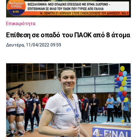
Επικαιρότητα
Επίθεση σε οπαδό του ΠΑΟΚ από 8 άτομα
Δευτέρα, 11/04/2022 09:59