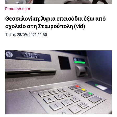
Επικαιρότητα
Θεσσαλονίκη: Άγρια επεισόδια έξω από
σχολείο στη Σταυρούπολη (vid)
Τρίτη, 28/09/2021 11:50