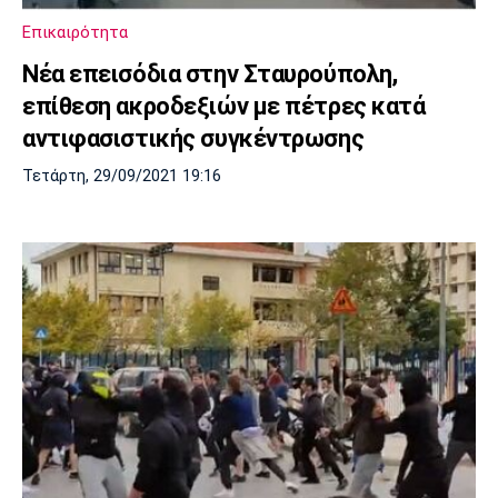
Επικαιρότητα
Νέα επεισόδια στην Σταυρούπολη,
επίθεση ακροδεξιών με πέτρες κατά
αντιφασιστικής συγκέντρωσης
Τετάρτη, 29/09/2021 19:16