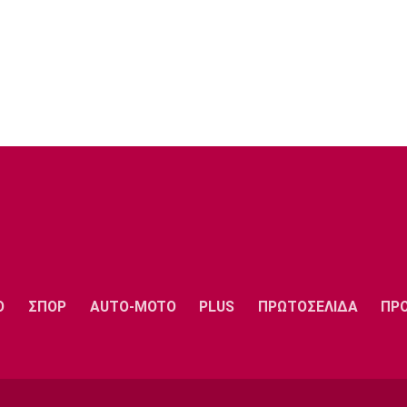
Ο
ΣΠΟΡ
AUTO-MOTO
PLUS
ΠΡΩΤΟΣΕΛΙΔΑ
ΠΡ