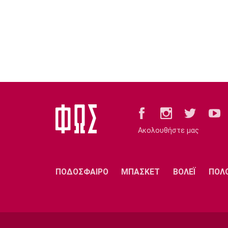
Ακολουθήστε μας
ΠΟΔΟΣΦΑΙΡΟ
ΜΠΑΣΚΕΤ
ΒΟΛΕΪ
ΠΟΛ