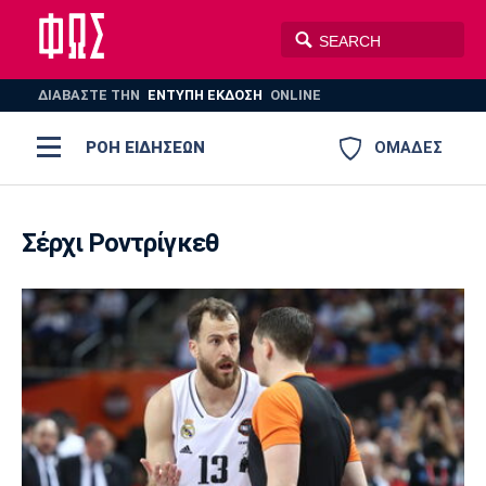
ΔΙΑΒΑΣΤΕ THN
ΕΝΤΥΠΗ ΕΚΔΟΣΗ
ONLINE
ΡΟΗ ΕΙΔΗΣΕΩΝ
ΟΜΑΔΕΣ
Ποδόσφαιρο
ΠΟΔΟΣΦΑΙΡΟ
ΜΠΑΣΚΕΤ
Σέρχι Ροντρίγκεθ
Super League 1
Μπάσκετ
ΒΟΛΕΪ
ΠΟΛΟ
ΣΠΟΡ
Ολυμπιακός
ΑΕΚ
ΠΑΟΚ
Super League 2
Ελλάδα
Ολυμπιακοί Αγώνες
AUTO-MOTO
PLUS
Γ Εθνική
Εθνική
Βόλεϊ
Ελλάδα
EuroLeague
Πόλο
Παναθηναϊκός
Ατρόμητος
Πανιώνιος
Champions League
ΝΒΑ
Τένις