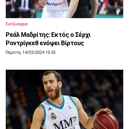
Europa League
Α Γυναικών
Σπορ
Αστέρας
ΠΑΣ Γιάννινα
Λεβαδειακός
Τρίπολης
EuroLeague
Conference League
Champions League
Στίβος
Auto-Moto
Ρεάλ Μαδρίτης: Εκτός ο Σέρχι
Ροντρίγκεθ ενόψει Βίρτους
Διεθνή
Κύπελλο
Γυμναστική
Αυτοκίνητο
Tech
Παναιτωλικός
Λαμία
ΑΕΛ
Πέμπτη, 14/03/2024 15:35
Euro
EuroCup
Κολύμβηση
Formula 1
Gaming
Plus
Εθνικές Ομάδες
Basket League
Χάντμπολ
Μοτοσυκλέτα
Gadgets
Θέατρο
Blogs
Κύπελλο
Α2 Μπάσκετ
Smartphones
Σινεμά
Η Εφημερίδα
Απόλλων
Άρης
ΟΦΗ
Σμύρνης
Διαιτησία
FIBA World Cup 2023
Ευ ζην
Πρωτοσέλιδα
Ποδόσφαιρο Γυναικών
Βιβλίο
Έντυπη έκδοση
Παναχαϊκή
Ηρακλής
Βόλος