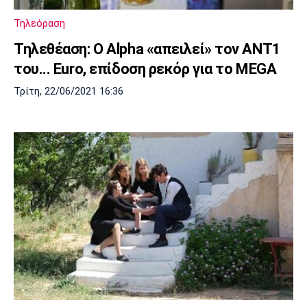
Τηλεόραση
Τηλεθέαση: Ο Alpha «απειλεί» τον ΑΝΤ1
του... Euro, επίδοση ρεκόρ για το MEGA
Τρίτη, 22/06/2021 16:36