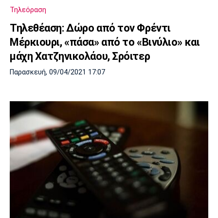
Τηλεόραση
Τηλεθέαση: Δώρο από τον Φρέντι
Μέρκιουρι, «πάσα» από το «Βινύλιο» και
μάχη Χατζηνικολάου, Σρόιτερ
Παρασκευή, 09/04/2021 17:07