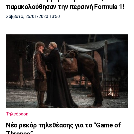
παρακολούθησαν την περσινή Formula 1!
Σάββατο, 25/01/2020 13:50
Τηλεόραση
Νέο ρεκόρ τηλεθέασης για το “Game of
Thrones”