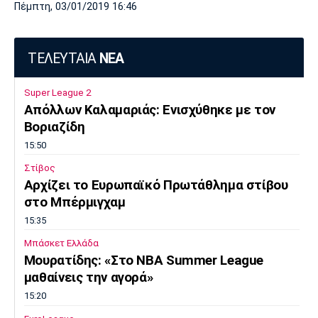
Πέμπτη, 03/01/2019 16:46
ΤΕΛΕΥΤΑΙΑ
ΝΕΑ
Super League 2
Απόλλων Καλαμαριάς: Ενισχύθηκε με τον
Βοριαζίδη
15:50
Στίβος
Αρχίζει το Ευρωπαϊκό Πρωτάθλημα στίβου
στο Μπέρμιγχαμ
15:35
Μπάσκετ Ελλάδα
Μουρατίδης: «Στο NBA Summer League
μαθαίνεις την αγορά»
15:20