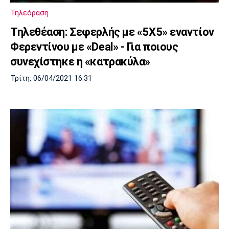
Τηλεόραση
Τηλεθέαση: Σεφερλής με «5Χ5» εναντίον
Φερεντίνου με «Deal» - Για ποιους
συνεχίστηκε η «κατρακύλα»
Τρίτη, 06/04/2021 16:31