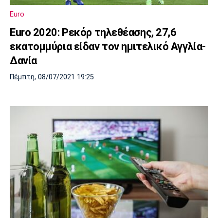
Euro
Euro 2020: Ρεκόρ τηλεθέασης, 27,6
εκατομμύρια είδαν τον ημιτελικό Αγγλία-
Δανία
Πέμπτη, 08/07/2021 19:25