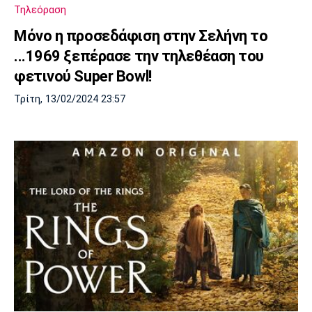
Τηλεόραση
Mόνο η προσεδάφιση στην Σελήνη το
...1969 ξεπέρασε την τηλεθέαση του
φετινού Super Bowl!
Τρίτη, 13/02/2024 23:57