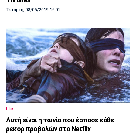
Τετάρτη, 08/05/2019 16:01
Plus
Αυτή είναι η ταινία που έσπασε κάθε
ρεκόρ προβολών στο Netflix