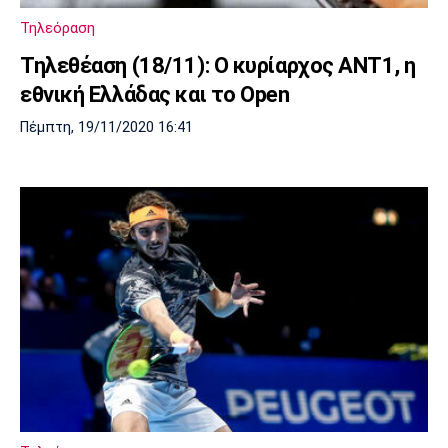
Τηλεόραση
Τηλεθέαση (18/11): Ο κυρίαρχος ANT1, η
εθνική Ελλάδας και το Open
Πέμπτη, 19/11/2020 16:41