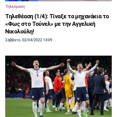
Τηλεόραση
Τηλεθέαση (1/4): Τίναξε τα μηχανάκια το
«Φως στο Τούνελ» με την Αγγελική
Νικολούλη!
Σάββατο, 02/04/2022 14:09