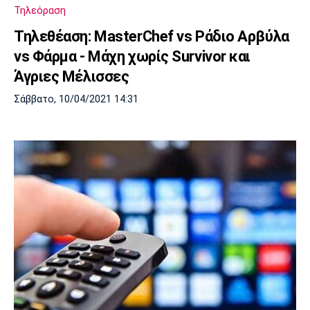
Τηλεόραση
Τηλεθέαση: MasterChef vs Ράδιο Αρβύλα
vs Φάρμα - Μάχη χωρίς Survivor και
Άγριες Μέλισσες
Σάββατο, 10/04/2021 14:31