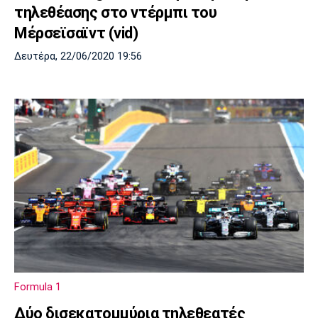
τηλεθέασης στο ντέρμπι του
Μέρσεϊσαϊντ (vid)
Δευτέρα, 22/06/2020 19:56
Formula 1
Δύο δισεκατομμύρια τηλεθεατές