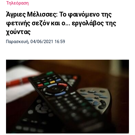
Τηλεόραση
Άγριες Μέλισσες: Το φαινόμενο της
φετινής σεζόν και ο... εργολάβος της
χούντας
Παρασκευή, 04/06/2021 16:59