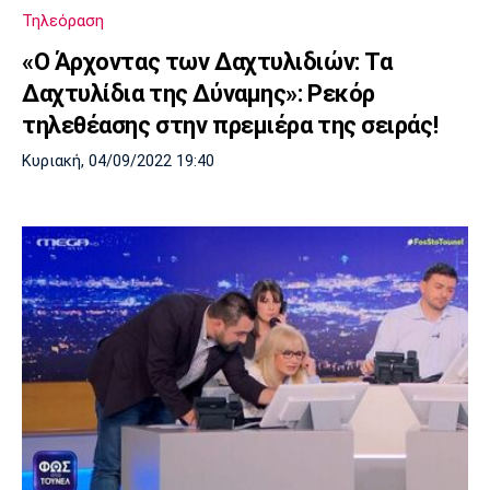
Τηλεόραση
«Ο Άρχοντας των Δαχτυλιδιών: Τα
Δαχτυλίδια της Δύναμης»: Ρεκόρ
τηλεθέασης στην πρεμιέρα της σειράς!
Κυριακή, 04/09/2022 19:40