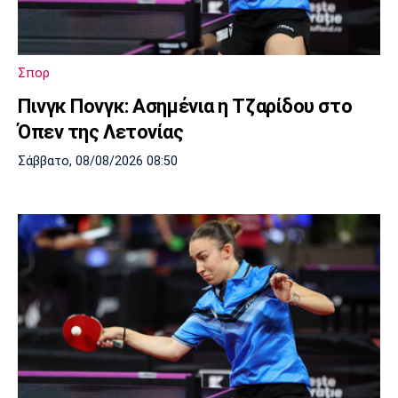
Europa League
Α Γυναικών
Σπορ
Αστέρας
ΠΑΣ Γιάννινα
Λεβαδειακός
Τρίπολης
Σπορ
Conference League
Champions League
Στίβος
Auto-Moto
Πινγκ Πονγκ: Ασημένια η Τζαρίδου στο
Όπεν της Λετονίας
Διεθνή
Κύπελλο
Γυμναστική
Αυτοκίνητο
Tech
Παναιτωλικός
Λαμία
ΑΕΛ
Σάββατο, 08/08/2026 08:50
Euro
EuroCup
Κολύμβηση
Formula 1
Gaming
Plus
Εθνικές Ομάδες
Basket League
Χάντμπολ
Μοτοσυκλέτα
Gadgets
Θέατρο
Blogs
Κύπελλο
Α2 Μπάσκετ
Smartphones
Σινεμά
Η Εφημερίδα
Απόλλων
Άρης
ΟΦΗ
Σμύρνης
Διαιτησία
FIBA World Cup 2023
Ευ ζην
Πρωτοσέλιδα
Ποδόσφαιρο Γυναικών
Βιβλίο
Έντυπη έκδοση
Παναχαϊκή
Ηρακλής
Βόλος