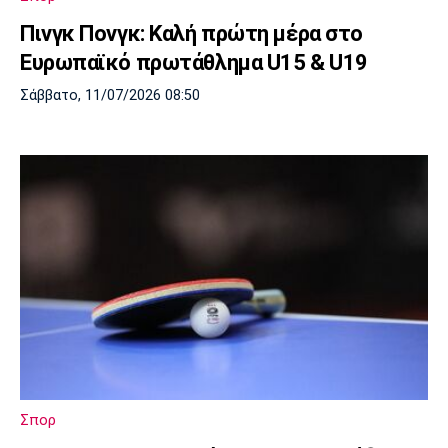
Πινγκ Πονγκ: Καλή πρώτη μέρα στο
Ευρωπαϊκό πρωτάθλημα U15 & U19
Σάββατο, 11/07/2026 08:50
Σπορ