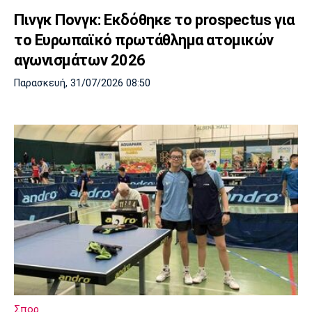
Πινγκ Πονγκ: Εκδόθηκε το prospectus για
το Ευρωπαϊκό πρωτάθλημα ατομικών
αγωνισμάτων 2026
Παρασκευή, 31/07/2026 08:50
Σπορ