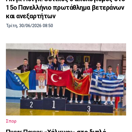
15ο Πανελλήνιο πρωτάθλημα βετεράνων
και ανεξαρτήτων
Τρίτη, 30/06/2026 08:50
Σπορ