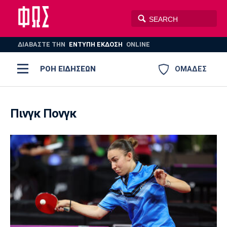
ΔΙΑΒΑΣΤΕ THN
ΕΝΤΥΠΗ ΕΚΔΟΣΗ
ONLINE
ΡΟΗ ΕΙΔΗΣΕΩΝ
ΟΜΑΔΕΣ
Ποδόσφαιρο
ΠΟΔΟΣΦΑΙΡΟ
ΜΠΑΣΚΕΤ
Πινγκ Πονγκ
Super League 1
Μπάσκετ
ΒΟΛΕΪ
ΠΟΛΟ
ΣΠΟΡ
Ολυμπιακός
ΑΕΚ
ΠΑΟΚ
Super League 2
Ελλάδα
Ολυμπιακοί Αγώνες
AUTO-MOTO
PLUS
Γ Εθνική
Εθνική
Βόλεϊ
Ελλάδα
EuroLeague
Πόλο
Παναθηναϊκός
Ατρόμητος
Πανιώνιος
Champions League
ΝΒΑ
Τένις