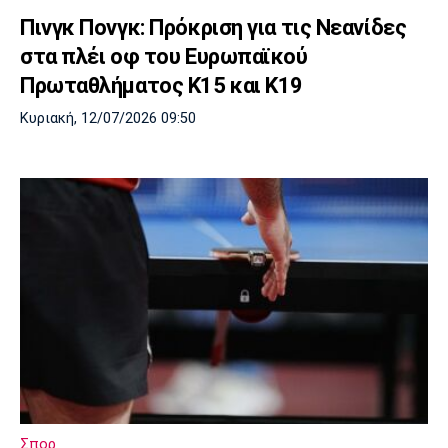
Πινγκ Πονγκ: Πρόκριση για τις Νεανίδες
στα πλέι οφ του Ευρωπαϊκού
Πρωταθλήματος Κ15 και Κ19
Κυριακή, 12/07/2026 09:50
Σπορ