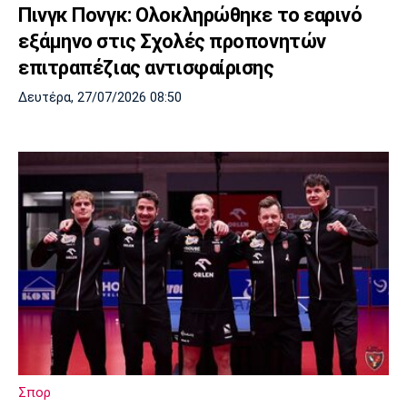
Πινγκ Πονγκ: Ολοκληρώθηκε το εαρινό
εξάμηνο στις Σχολές προπονητών
επιτραπέζιας αντισφαίρισης
Δευτέρα, 27/07/2026 08:50
Σπορ