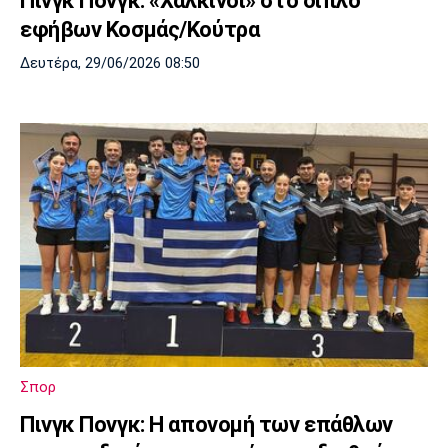
Πινγκ Πονγκ: «Χάλκινοι» στο διπλό
εφήβων Κοσμάς/Κούτρα
Δευτέρα, 29/06/2026 08:50
Σπορ
Πινγκ Πονγκ: Η απονομή των επάθλων