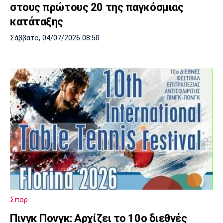
στους πρώτους 20 της παγκόσμιας
κατάταξης
Σάββατο, 04/07/2026 08:50
Σπορ
Πινγκ Πονγκ: Αρχίζει το 10ο διεθνές