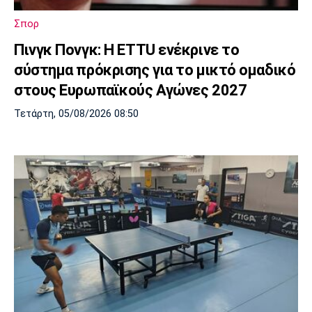
Λίβερπουλ
Μάντσεστερ
Γιουβέντους
Σίτι
Σπορ
Πινγκ Πονγκ: Η ETTU ενέκρινε το
σύστημα πρόκρισης για το μικτό ομαδικό
Ίντερ
Μίλαν
Μπάγερν
στους Ευρωπαϊκούς Αγώνες 2027
Τετάρτη, 05/08/2026 08:50
Μπορούσια
Παρί Σεν
Μαρσέιγ
Ντόρτμουντ
Ζερμέν
Μονακό
Ερυθρός
Τότεναμ
Αστέρας