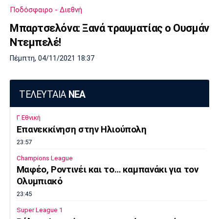
Ποδόσφαιρο - Διεθνή
Μπαρτσελόνα: Ξανά τραυματίας ο Ουσμάν
Ντεμπελέ!
Πέμπτη, 04/11/2021 18:37
ΤΕΛΕΥΤΑΙΑ
ΝΕΑ
Γ Εθνική
Επανεκκίνηση στην Ηλιούπολη
23:57
Champions League
Μαφέο, Ροντινέι και το… καμπανάκι για τον
Ολυμπιακό
23:45
Super League 1