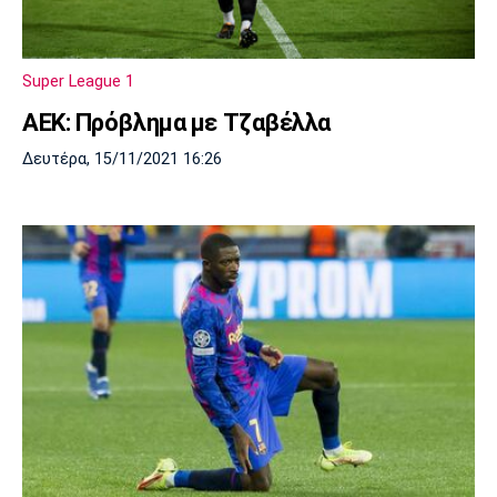
Super League 1
ΑΕΚ: Πρόβλημα με Τζαβέλλα
Δευτέρα, 15/11/2021 16:26