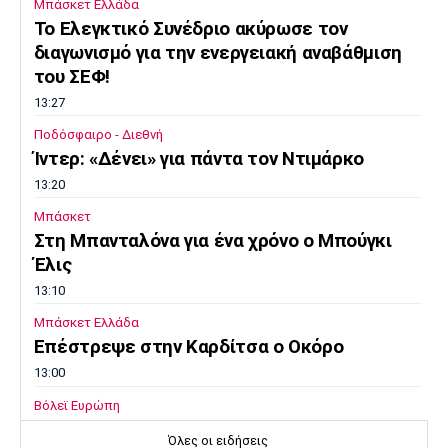
Μπάσκετ Ελλάδα
Το Ελεγκτικό Συνέδριο ακύρωσε τον
διαγωνισμό για την ενεργειακή αναβάθμιση
του ΣΕΦ!
13:27
Ποδόσφαιρο - Διεθνή
Ίντερ: «Δένει» για πάντα τον Ντιμάρκο
13:20
Μπάσκετ
Στη Μπανταλόνα για ένα χρόνο ο Μπούγκι
Έλις
13:10
Μπάσκετ Ελλάδα
Επέστρεψε στην Καρδίτσα ο Οκόρο
13:00
Βόλεϊ Ευρώπη
Oι ευχές της ΕΟΕ στις Εθνικές Ομάδες βόλεϊ
Όλες οι ειδήσεις