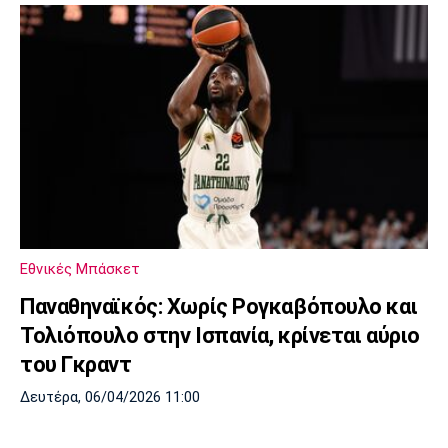
Εθνικές Μπάσκετ
Παναθηναϊκός: Χωρίς Ρογκαβόπουλο και
Τολιόπουλο στην Ισπανία, κρίνεται αύριο
του Γκραντ
Δευτέρα, 06/04/2026 11:00