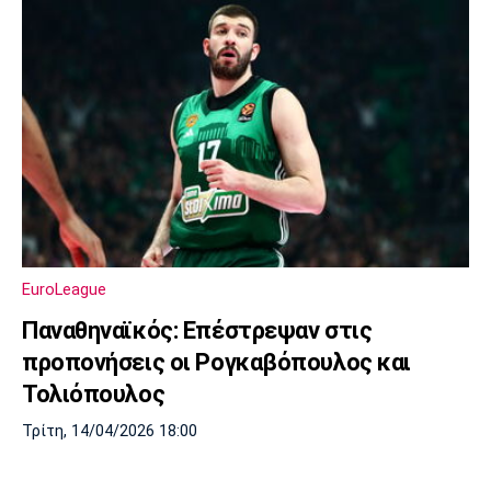
EuroLeague
Παναθηναϊκός: Επέστρεψαν στις
προπονήσεις οι Ρογκαβόπουλος και
Τολιόπουλος
Τρίτη, 14/04/2026 18:00