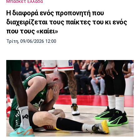
Μπάσκετ Ελλάδα
Λίβερπουλ
Μάντσεστερ
Γιουβέντους
Σίτι
Η διαφορά ενός προπονητή που
διαχειρίζεται τους παίκτες του κι ενός
που τους «καίει»
Ίντερ
Μίλαν
Μπάγερν
Τρίτη, 09/06/2026 12:00
Μπορούσια
Παρί Σεν
Μαρσέιγ
Ντόρτμουντ
Ζερμέν
Μονακό
Ερυθρός
Τότεναμ
Αστέρας