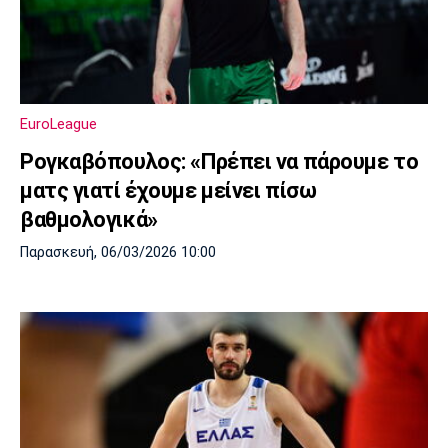
EuroLeague
Ρογκαβόπουλος: «Πρέπει να πάρουμε το
ματς γιατί έχουμε μείνει πίσω
βαθμολογικά»
Παρασκευή, 06/03/2026 10:00