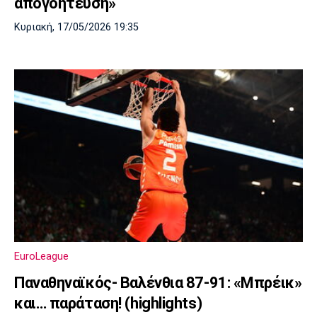
απογοήτευση»
Κυριακή, 17/05/2026 19:35
EuroLeague
Παναθηναϊκός- Βαλένθια 87-91: «Μπρέικ»
και… παράταση! (highlights)