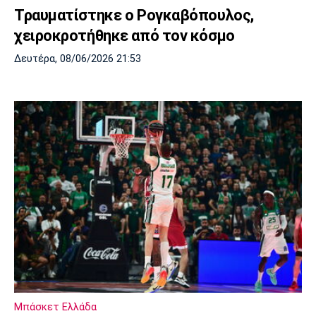
Τραυματίστηκε ο Ρογκαβόπουλος,
χειροκροτήθηκε από τον κόσμο
Δευτέρα, 08/06/2026 21:53
Μπάσκετ Ελλάδα