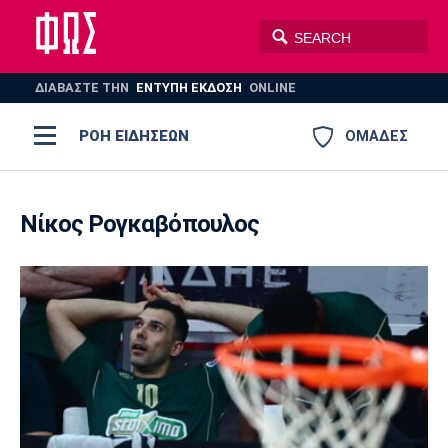
ΔΙΑΒΑΣΤΕ THN
ΕΝΤΥΠΗ ΕΚΔΟΣΗ
ONLINE
ΡΟΗ ΕΙΔΗΣΕΩΝ
ΟΜΑΔΕΣ
Ποδόσφαιρο
ΠΟΔΟΣΦΑΙΡΟ
ΜΠΑΣΚΕΤ
Νίκος Ρογκαβόπουλος
Super League 1
Μπάσκετ
ΒΟΛΕΪ
ΠΟΛΟ
ΣΠΟΡ
Ολυμπιακός
ΑΕΚ
ΠΑΟΚ
Super League 2
Ελλάδα
Ολυμπιακοί Αγώνες
AUTO-MOTO
PLUS
Γ Εθνική
Εθνική
Βόλεϊ
Ελλάδα
EuroLeague
Πόλο
Παναθηναϊκός
Ατρόμητος
Πανιώνιος
Champions League
ΝΒΑ
Τένις