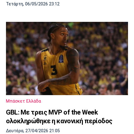
Τετάρτη, 06/05/2026 23:12
Μπάσκετ Ελλάδα
GBL: Με τρεις MVP of the Week
ολοκληρώθηκε η κανονική περίοδος
Δευτέρα, 27/04/2026 21:05