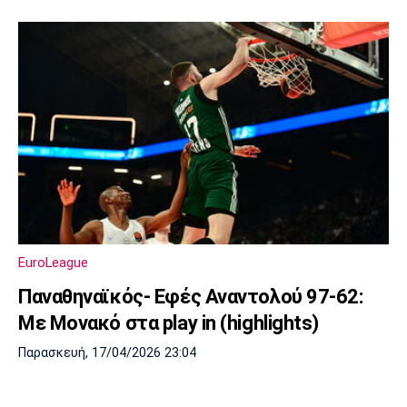
EuroLeague
Παναθηναϊκός- Εφές Αναντολού 97-62:
Με Μονακό στα play in (highlights)
Παρασκευή, 17/04/2026 23:04