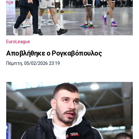
EuroLeague
Αποβλήθηκε ο Ρογκαβόπουλος
Πέμπτη, 05/02/2026 23:19