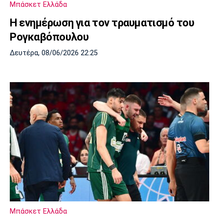
Μπάσκετ Ελλάδα
Πόρτο
Μπενφίκα
Η ενημέρωση για τον τραυματισμό του
Ρογκαβόπουλου
Δευτέρα, 08/06/2026 22:25
Μπάσκετ Ελλάδα