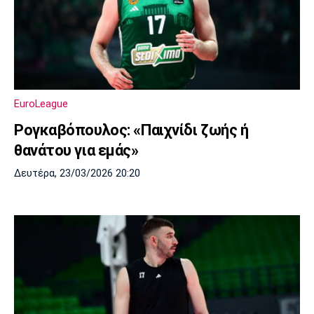
EuroLeague
Ρογκαβόπουλος: «Παιχνίδι ζωής ή
θανάτου για εμάς»
Δευτέρα, 23/03/2026 20:20