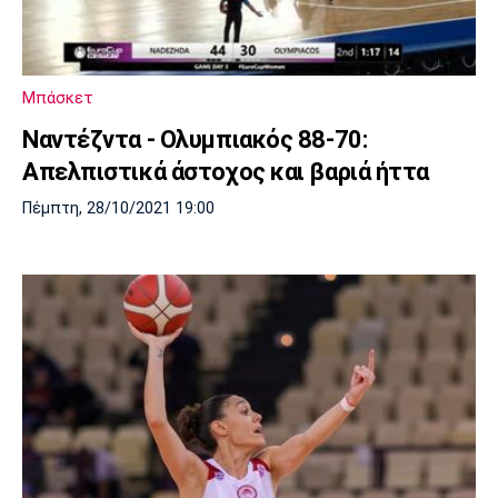
Μουσική
Στήλες
Πολιτισμός
Τραγούδια
Πρόγραμμα TV
Ιωνικός
Κηφισιά
Πανσερραϊκός
Μπάσκετ
Cine Spot
Ναντέζντα - Ολυμπιακός 88-70:
Running
Απελπιστικά άστοχος και βαριά ήττα
Πέμπτη, 28/10/2021 19:00
Media
Μπαρτσελόνα
Ρεάλ
Ατλέτικο
Μαδρίτης
Μαδρίτης
Παρασκήνιο
Μάντσεστερ
Τσέλσι
Άρσεναλ
Γιουνάιτεντ