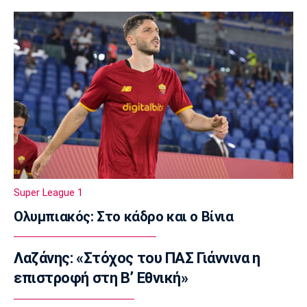
Επίσημα στον Άρη ο Άνταμ Μοκόκα
23:35
Europa League
Μπρούνο: «Δουλέψαμε καλά στην άμυνα»
23:32
Ποδόσφαιρο - Διεθνή
Κακή εβδομάδα για τη βαθμολογία της UEFA
23:23
Γ Εθνική
Αστέρας Βάρης: Νέες προσθήκες στο
ρόστερ
Super League 1
23:20
Ολυμπιακός: Στο κάδρο και ο Βίνια
Conference League
Conference League: Τρομερό διπλό η Τρόμσο
Λαζάνης: «Στόχος του ΠΑΣ Γιάννινα η
στο Κλουζ
επιστροφή στη Β’ Εθνική»
23:16
Γ Εθνική