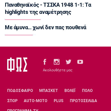
«Πακέτο» στον Απόλλωνα Σμύρνης
Παναθηναϊκός - ΤΣΣΚΑ 1948 1-1: Τα
23:05
highlights της αναμέτρησης
Super League 1
Λεβαδειακός - Παναιτωλικός 1-0: Φιλική νίκη
Με άμυνα… χωνί δεν πας πουθενά
οι Βοιωτοί επί των «καναρινιών»
22:50
Europa League
ΠΑΟΚ-Άντερλεχτ 0-1: Πλήρωσε ακριβά ένα
λάθος (hls)
22:44
Ποδόσφαιρο - Διεθνή
Ακολουθήστε μας
Ρεάλ Μαδρίτης: Ανανέωσε τον Βινίσιους ως
το 2032!
22:35
ΠΟΔΟΣΦΑΙΡΟ
ΜΠΑΣΚΕΤ
ΒΟΛΕΪ
ΠΟΛΟ
Ποδόσφαιρο - Διεθνή
ΣΠΟΡ
AUTO-MOTO
PLUS
ΠΡΩΤΟΣΕΛΙΔΑ
Επίσημα στη Ρεάλ Μαδρίτης ο Ντιομαντέ
22:20
ΠΡΟΓΡΑΜΜΑ TV