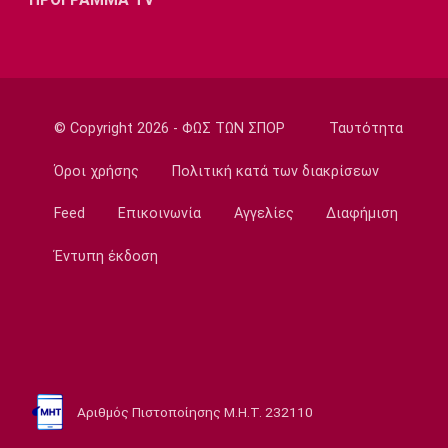
Super League 1
Ατρόμητος: Ήττα (2-1) από την ΑΕ Λεμεσού
στο τελευταίο φιλικό
22:05
© Copyright 2026 - ΦΩΣ ΤΩΝ ΣΠΟΡ
Ταυτότητα
Κολύμβηση
Κούβελος σε αδελφές Αλεξανδρή: «Μας
Όροι χρήσης
Πολιτική κατά των διακρίσεων
κάνατε υπερήφανους και ευτυχισμένους»
21:50
Feed
Επικοινωνία
Αγγελίες
Διαφήμιση
Super League 2
Έντυπη έκδοση
Ο Ζορζίνιο στον Πανσερραϊκό
21:35
Ποδόσφαιρο - Εθνικές Ομάδες
Ουρουγουάη: Ο Φορλάν νέος προπονητής της
εθνικής
21:20
Αριθμός Πιστοποίησης Μ.Η.Τ. 232110
Ποδόσφαιρο - Διεθνή
PSV Αϊντχόφεν: Επίσημο του Κόστιτς