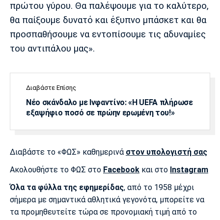
πρώτου γύρου. Θα παλέψουμε για το καλύτερο,
Πόρτο
Μπενφίκα
θα παίξουμε δυνατό και έξυπνο μπάσκετ και θα
προσπαθήσουμε να εντοπίσουμε τις αδυναμίες
του αντιπάλου μας».
Διαβάστε Επίσης
Νέο σκάνδαλο με Ινφαντίνο: «Η UEFA πλήρωσε
εξαψήφιο ποσό σε πρώην ερωμένη του!»
Διαβάστε το «ΦΩΣ» καθημερινά
στον υπολογιστή σας
Ακολουθήστε το ΦΩΣ στο
Facebook
και στο
Instagram
Όλα τα φύλλα της εφημερίδας
, από το 1958 μέχρι
σήμερα με σημαντικά αθλητικά γεγονότα, μπορείτε να
τα προμηθευτείτε τώρα σε προνομιακή τιμή από το