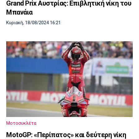
Grand Prix Aυστρίας: Επιβλητική νίκη του
Μπανάια
Κυριακή, 18/08/2024 16:21
Μοτοσυκλέτα
MotoGP: «Περίπατος» και δεύτερη νίκη