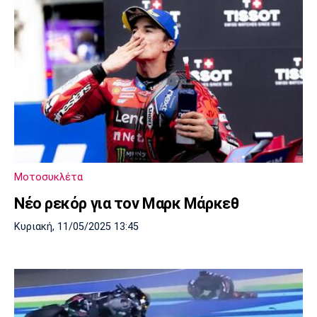
Μοτοσυκλέτα
Νέο ρεκόρ για τον Μαρκ Μάρκεθ
Κυριακή, 11/05/2025 13:45