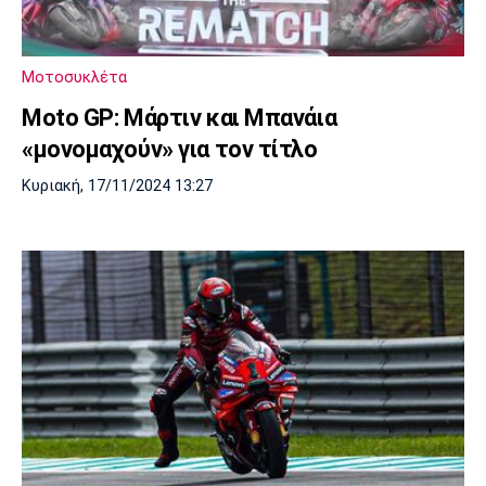
Μοτοσυκλέτα
Moto GP: Μάρτιν και Μπανάια
«μονομαχούν» για τον τίτλο
Κυριακή, 17/11/2024 13:27