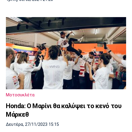
Μοτοσυκλέτα
Honda: Ο Μαρίνι θα καλύψει το κενό του
Μάρκεθ
Δευτέρα, 27/11/2023 15:15