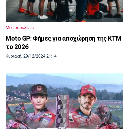
Μοτοσυκλέτα
Moto GP: Φήμες για αποχώρηση της ΚΤΜ
το 2026
Κυριακή, 29/12/2024 21:14