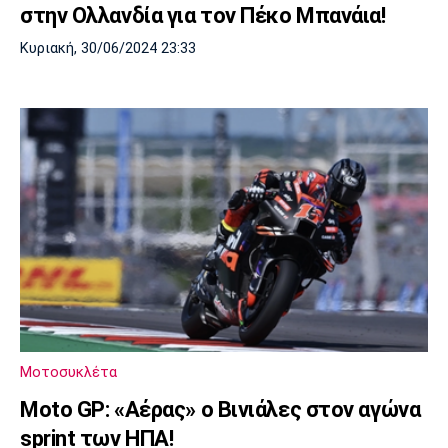
στην Ολλανδία για τον Πέκο Μπανάια!
Κυριακή, 30/06/2024 23:33
Μοτοσυκλέτα
Moto GP: «Αέρας» ο Βινιάλες στον αγώνα
sprint των ΗΠΑ!