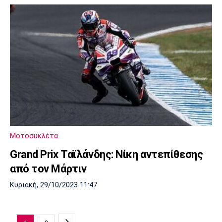
Μοτοσυκλέτα
Grand Prix Ταϊλάνδης: Νίκη αντεπίθεσης
από τον Μάρτιν
Κυριακή, 29/10/2023 11:47