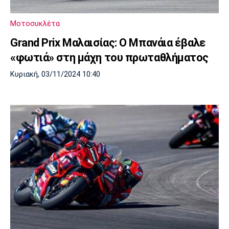
Μοτοσυκλέτα
Grand Prix Μαλαισίας: Ο Μπανάια έβαλε
«φωτιά» στη μάχη του πρωταθλήματος
Κυριακή, 03/11/2024 10:40