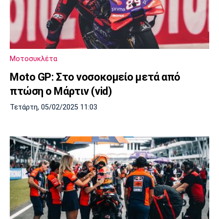
Μοτοσυκλέτα
Moto GP: Στο νοσοκομείο μετά από
πτώση ο Μάρτιν (vid)
Τετάρτη, 05/02/2025 11:03