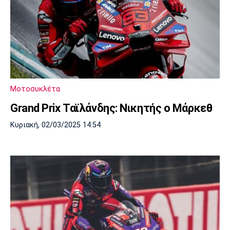
Μοτοσυκλέτα
Grand Prix Ταϊλάνδης: Νικητής ο Μάρκεθ
Κυριακή, 02/03/2025 14:54