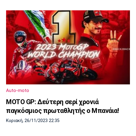
Auto-moto
MOTO GP: Δεύτερη σερί χρονιά
παγκόσμιος πρωταθλητής ο Μπανάια!
Κυριακή, 26/11/2023 22:35