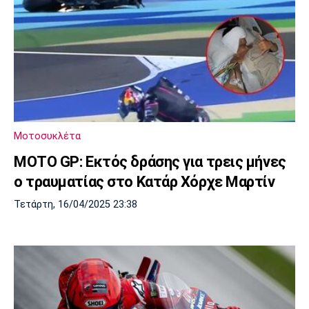
Μοτοσυκλέτα
ΜΟΤΟ GP: Εκτός δράσης για τρεις μήνες
ο τραυματίας στο Κατάρ Χόρχε Μαρτίν
Τετάρτη, 16/04/2025 23:38