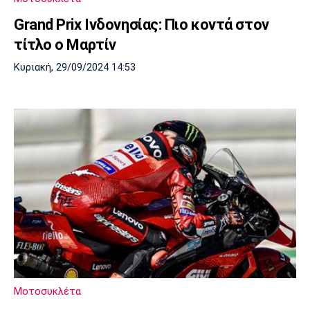
Grand Prix Ινδονησίας: Πιο κοντά στον
τίτλο ο Μαρτίν
Κυριακή, 29/09/2024 14:53
Μοτοσυκλέτα