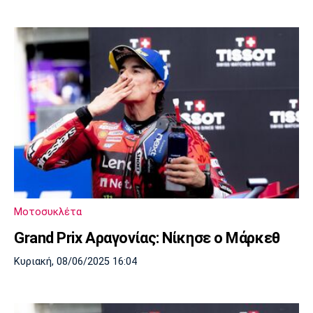
Μοτοσυκλέτα
Grand Prix Αραγονίας: Νίκησε ο Μάρκεθ
Κυριακή, 08/06/2025 16:04