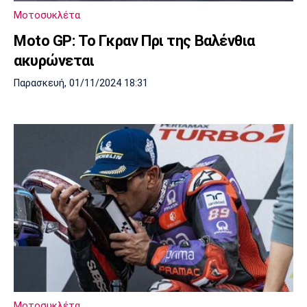
Μοτοσυκλέτα
Moto GP: Το Γκραν Πρι της Βαλένθια
ακυρώνεται
Παρασκευή, 01/11/2024 18:31
Μοτοσυκλέτα