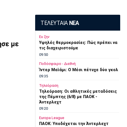
ΤΕΛΕΥΤΑΙΑ
ΝΕΑ
Ευ ζην
ησε με
Υψηλές θερμοκρασίες: Πώς πρέπει να
τις διαχειριστούμε
09:50
Ποδόσφαιρο - Διεθνή
Ίντερ Μαϊάμι: Ο Μέσι πέτυχε δύο γκολ
09:35
Τηλεόραση
Τηλεόραση: Οι αθλητικές μεταδόσεις
της Πέμπτης (6/8) με ΠΑΟΚ -
Άντερλεχτ
09:20
Europa League
ΠΑΟΚ: Υποδέχεται την Άντερλεχτ