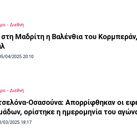
ρο - Διεθνή
 στη Μαδρίτη η Βαλένθια του Κορμπεράν,
άλ
05/04/2025 20:10
ρο - Διεθνή
σελόνα-Οσασούνα: Απορρίφθηκαν οι εφ
μάδων, ορίστηκε η ημερομηνία του αγών
0/03/2025 18:17