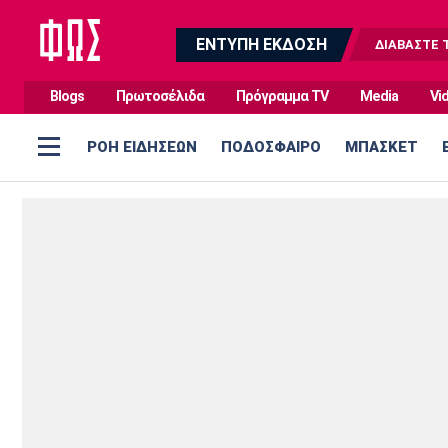
ΕΝΤΥΠΗ ΕΚΔΟΣΗ
ΔΙΑΒΑΣΤΕ 
Blogs
Πρωτοσέλιδα
Πρόγραμμα TV
Media
Vi
ΡΟΗ ΕΙΔΗΣΕΩΝ
ΠΟΔΟΣΦΑΙΡΟ
ΜΠΑΣΚΕΤ
Ποδόσφαιρο
Μπάσκετ
Super League 1
Ελλάδα
Super League 2
Εθνική
Ολυμπιακός
ΑΕΚ
ΠΑΟΚ
Παναθηναϊκός
Γ Εθνική
EuroLeague
Ελλάδα
ΝΒΑ
Champions League
Α Γυναικών
Αστέρας
ΠΑΣ Γιάννινα
Λεβαδειακός
Παναιτωλικός
Europa League
Champions League
Τρίπολης
Conference League
Κύπελλο