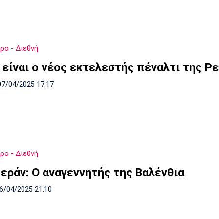
ρο - Διεθνή
 είναι ο νέος εκτελεστής πέναλτι της Ρ
07/04/2025 17:17
ρο - Διεθνή
εράν: Ο αναγεννητής της Βαλένθια
06/04/2025 21:10