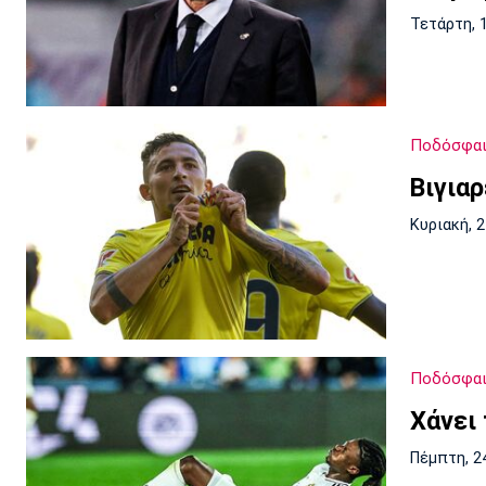
Τετάρτη, 
Ποδόσφαι
Βιγια
Κυριακή, 
Ποδόσφαι
Χάνει
Πέμπτη, 2