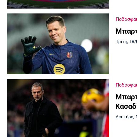
Ποδόσφαι
Μπαρτ
Τρίτη, 18/
Ποδόσφαι
Μπαρτ
Κασαδ
Δευτέρα, 