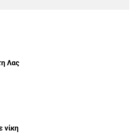
Media
Παρασκήνιο
Μαρσέιγ
Μονακό
Ερυθρός
Τότεναμ
Πρόγραμμα TV
Αστέρας
τη Λας
ε νίκη