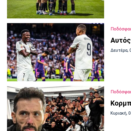
Ποδόσφαι
Αυτός
Δευτέρα, 
Ποδόσφαι
Κορμπ
Κυριακή, 