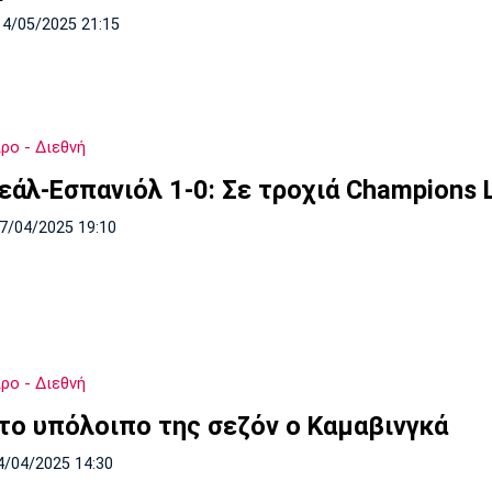
14/05/2025 21:15
ρο - Διεθνή
ρεάλ-Εσπανιόλ 1-0: Σε τροχιά Champions
27/04/2025 19:10
ρο - Διεθνή
 το υπόλοιπο της σεζόν ο Καμαβινγκά
4/04/2025 14:30