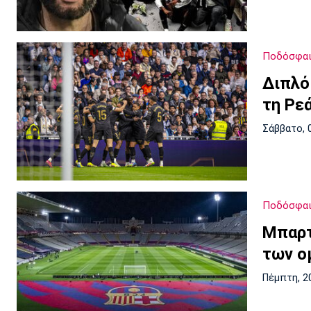
Ποδόσφαι
Διπλό
τη Ρε
Σάββατο, 
Ποδόσφαι
Μπαρτ
των ο
Πέμπτη, 2