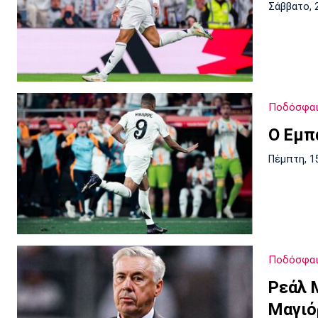
Σάββατο, 
Ποδόσφαι
Ο Εμπ
Πέμπτη, 1
Ποδόσφαι
Ρεάλ 
Μαγιό