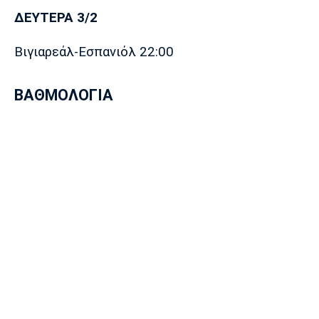
ΔΕΥΤΕΡΑ 3/2
Βιγιαρεάλ-Εσπανιόλ 22:00
ΒΑΘΜΟΛΟΓΙΑ