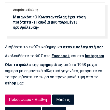
Διαβάστε Επίσης
Μπιανκόν: «Ο Κωνσταντέλιας έχει τόση
ποιότητα - Η καρδιά μου παραμένει
ερυθρόλευκη»
Διαβάστε το «ΦΩΣ» καθημερινά
στον υπολογιστή σας
Ακολουθήστε το ΦΩΣ στο
Facebook
και στο
Instagram
Όλα τα φύλλα της εφημερίδας
, από το 1958 μέχρι
σήμερα με σημαντικά αθλητικά γεγονότα, μπορείτε να
τα προμηθευτείτε τώρα σε προνομιακή τιμή από το
eshop
μας
Ποδόσφαιρο - Διεθνή
Μπέτις