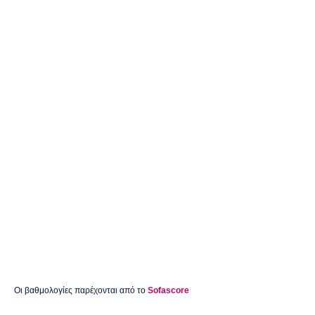
Οι βαθμολογίες παρέχονται από το
Sofascore