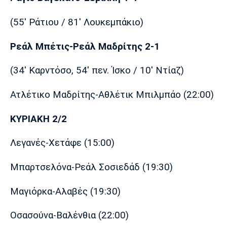
(55' Ράτιου / 81' Λουκεμπάκιο)
Ρεάλ Μπέτις-Ρεάλ Μαδρίτης 2-1
(34' Καρντόσο, 54' πεν. Ίσκο / 10' Ντίαζ)
Ατλέτικο Μαδρίτης-Αθλέτικ Μπιλμπάο (22:00)
ΚΥΡΙΑΚΗ 2/2
Λεγανές-Χετάφε (15:00)
Μπαρτσελόνα-Ρεάλ Σοσιεδάδ (19:30)
Μαγιόρκα-Αλαβές (19:30)
Οσασούνα-Βαλένθια (22:00)