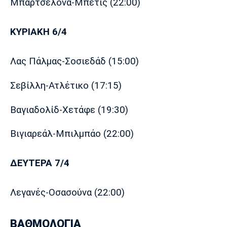
Μπαρτσελόνα-Μπέτις (22:00)
ΚΥΡΙΑΚΗ 6/4
Λας Πάλμας-Σοσιεδάδ (15:00)
Σεβίλλη-Ατλέτικο (17:15)
Βαγιαδολίδ-Χετάφε (19:30)
Βιγιαρεάλ-Μπιλμπάο (22:00)
ΔΕΥΤΕΡΑ 7/4
Λεγανές-Οσασούνα (22:00)
ΒΑΘΜΟΛΟΓΙΑ