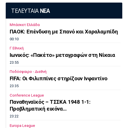
ΤΕΛΕΥΤΑΙΑ
ΝΕΑ
Μπάσκετ Ελλάδα
ΠΑΟΚ: Επένδυση με Σπανό και Χαραλαμπίδη
00:10
Γ Εθνική
Ιωνικός: «Πακέτο» μεταγραφών στη Νίκαια
23:55
Ποδόσφαιρο - Διεθνή
FIFA: Οι Φιλιππίνες στηρίζουν Ινφαντίνο
23:35
Conference League
Παναθηναϊκός – ΤΣΣΚΑ 1948 1-1:
Προβληματική εικόνα…
23:22
Europa League