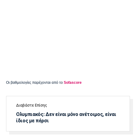
Οι βαθμολογίες παρέχονται από το
Sofascore
Διαβάστε Επίσης
Ολυμπιακός: Δεν είναι μόνο ανέτοιμος, είναι
ίδιος με πέρσι