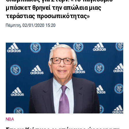
μπάσκετ θρηνεί την απώλεια μιας
τεράστιας προσωπικότητας»
Πέμπτη, 02/01/2020 15:20
NBA