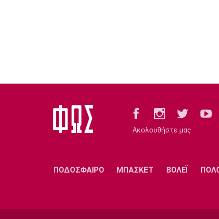
Ακολουθήστε μας
ΠΟΔΟΣΦΑΙΡΟ
ΜΠΑΣΚΕΤ
ΒΟΛΕΪ
ΠΟΛ