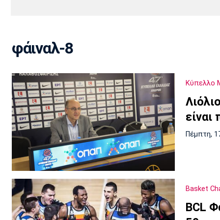
Διεθνή
EuroCup
Euro
Basket League
Απόλλων
Άρης
ΟΦΗ
Παναχαϊκή
φάιναλ-8
Εθνικές Ομάδες
Α2 Μπάσκετ
Σμύρνης
Κύπελλο
FIBA World Cup 2023
Διαιτησία
Κύπελλο 
Ποδόσφαιρο Γυναικών
Ιωνικός
Κηφισιά
Πανσερραϊκός
Λιόλι
είναι 
Πέμπτη, 1
Basket Ch
BCL Φ