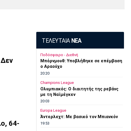
Media
Παρασκήνιο
Μαρσέιγ
Μονακό
Ερυθρός
Τότεναμ
Πρόγραμμα TV
Αστέρας
ΤΕΛΕΥΤΑΙΑ
ΝΕΑ
Ποδόσφαιρο - Διεθνή
 Δεν
Μπόρνμουθ: Υποβλήθηκε σε επέμβαση
ο Αραούχο
20:20
Champions League
Ολυμπιακός: Ο διαιτητής της ρεβάνς
με τη Ναϊμέγκεν
20:03
Europa League
Άντερλεχτ: Με βασικό τον Μπιανκόν
ο, 64-
19:53