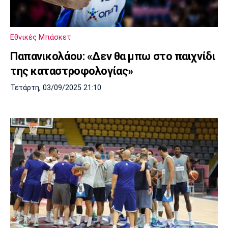
Εθνικές Μπάσκετ
Παπανικολάου: «Δεν θα μπω στο παιχνίδι
της καταστροφολογίας»
Τετάρτη, 03/09/2025 21:10