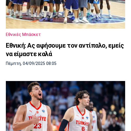
Εθνικές Μπάσκετ
Εθνική: Ας αφήσουμε τον αντίπαλο, εμείς
να είμαστε καλά
Πέμπτη, 04/09/2025 08:05