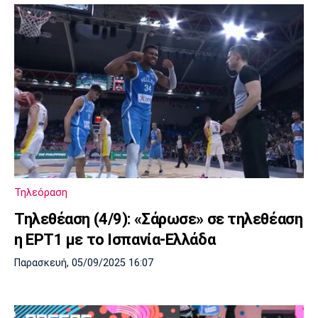
Τηλεόραση
Τηλεθέαση (4/9): «Σάρωσε» σε τηλεθέαση
η ΕΡΤ1 με το Ισπανία-Ελλάδα
Παρασκευή, 05/09/2025 16:07