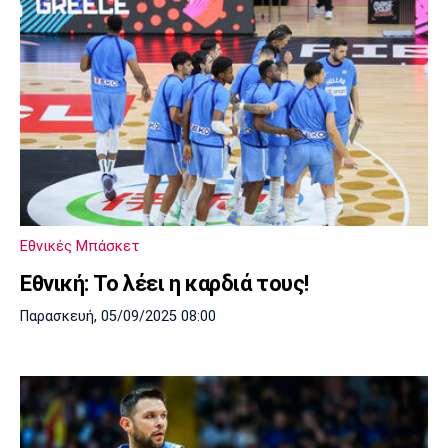
Εθνικές Μπάσκετ
Εθνική: Το λέει η καρδιά τους!
Παρασκευή, 05/09/2025 08:00