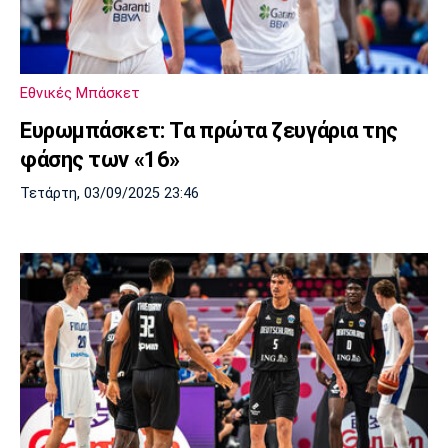
Εθνικές Μπάσκετ
Ευρωμπάσκετ: Τα πρώτα ζευγάρια της
φάσης των «16»
Τετάρτη, 03/09/2025 23:46