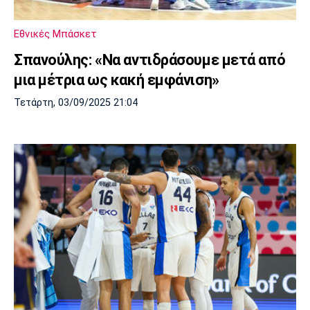
Εθνικές Μπάσκετ
Σπανούλης: «Να αντιδράσουμε μετά από
μια μέτρια ως κακή εμφάνιση»
Τετάρτη, 03/09/2025 21:04