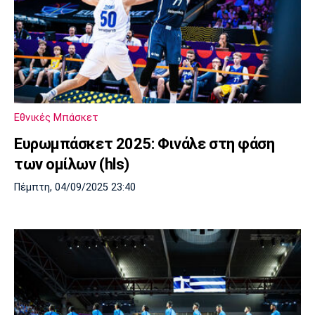
Εθνικές Μπάσκετ
Ευρωμπάσκετ 2025: Φινάλε στη φάση
των ομίλων (hls)
Πέμπτη, 04/09/2025 23:40