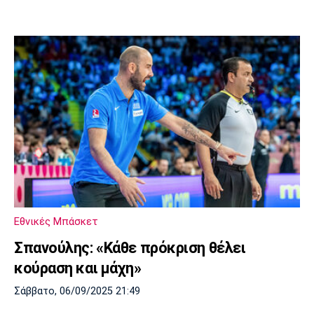
Εθνικές Μπάσκετ
Σπανούλης: «Κάθε πρόκριση θέλει
κούραση και μάχη»
Σάββατο, 06/09/2025 21:49