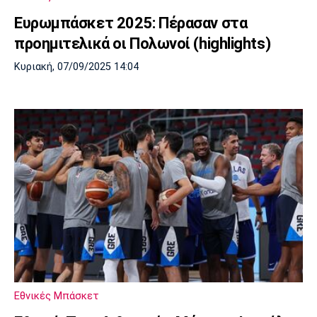
Ευρωμπάσκετ 2025: Πέρασαν στα
προημιτελικά οι Πολωνοί (highlights)
Κυριακή, 07/09/2025 14:04
Εθνικές Μπάσκετ