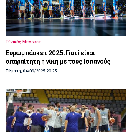
Εθνικές Μπάσκετ
Ευρωμπάσκετ 2025: Γιατί είναι
απαραίτητη η νίκη με τους Ισπανούς
Πέμπτη, 04/09/2025 20:25