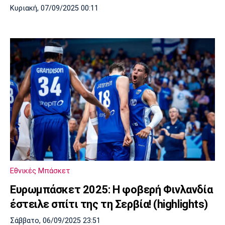
Κυριακή, 07/09/2025 00:11
Εθνικές Μπάσκετ
Ευρωμπάσκετ 2025: Η φοβερή Φινλανδία
έστειλε σπίτι της τη Σερβία! (highlights)
Σάββατο, 06/09/2025 23:51