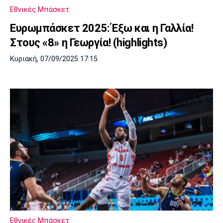
Εθνικές Μπάσκετ
Ευρωμπάσκετ 2025: Έξω και η Γαλλία!
Στους «8» η Γεωργία! (highlights)
Κυριακή, 07/09/2025 17:15
Εθνικές Μπάσκετ