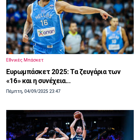
Εθνικές Μπάσκετ
Ευρωμπάσκετ 2025: Τα ζευγάρια των
«16» και η συνέχεια...
Πέμπτη, 04/09/2025 23:47