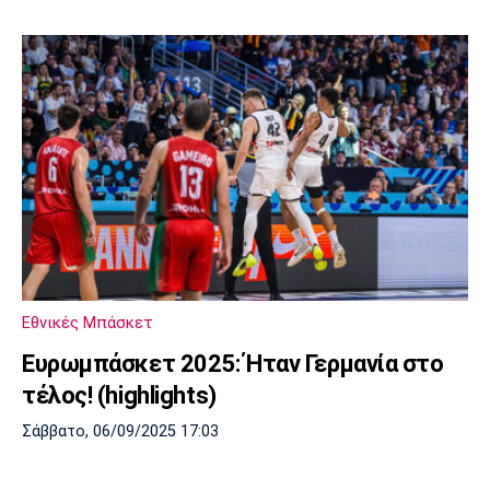
Εθνικές Μπάσκετ
Ευρωμπάσκετ 2025: Ήταν Γερμανία στο
τέλος! (highlights)
Σάββατο, 06/09/2025 17:03