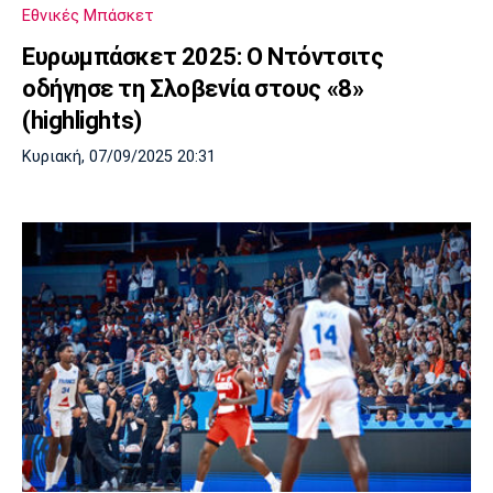
Εθνικές Μπάσκετ
Ευρωμπάσκετ 2025: Ο Ντόντσιτς
οδήγησε τη Σλοβενία στους «8»
(highlights)
Κυριακή, 07/09/2025 20:31