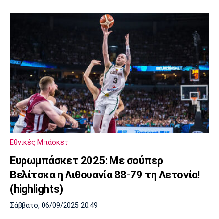
Εθνικές Μπάσκετ
Ευρωμπάσκετ 2025: Με σούπερ
Βελίτσκα η Λιθουανία 88-79 τη Λετονία!
(highlights)
Σάββατο, 06/09/2025 20:49