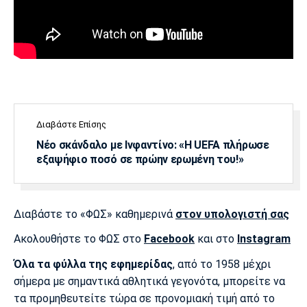
Πόρτο
Μπενφίκα
Διαβάστε Επίσης
Νέο σκάνδαλο με Ινφαντίνο: «Η UEFA πλήρωσε
εξαψήφιο ποσό σε πρώην ερωμένη του!»
Διαβάστε το «ΦΩΣ» καθημερινά
στον υπολογιστή σας
Ακολουθήστε το ΦΩΣ στο
Facebook
και στο
Instagram
Όλα τα φύλλα της εφημερίδας
, από το 1958 μέχρι
σήμερα με σημαντικά αθλητικά γεγονότα, μπορείτε να
τα προμηθευτείτε τώρα σε προνομιακή τιμή από το