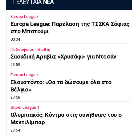
ΤΕΛΕΥΤΑΙΑ
ΝΕΑ
Europa League
Europa League: Παρέλαση της ΤΣΣΚΑ Σόφιας
στο Μπατούμι
00:04
Ποδόσφαιρο - Διεθνή
Σαουδική Αραβία: «Χρυσάφι» για Ντεσάν
23:59
Europa League
Ελουστόντο: «Θα τα δώσουμε όλα στο
Βέλγιο»
23:58
Super League 1
Ολυμπιακός: Κόντρα στις συνήθειες του ο
Μεντιλίμπαρ
23:54