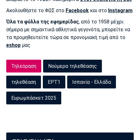
Ακολουθήστε το ΦΩΣ στο
Facebook
και στο
Instagram
Όλα τα φύλλα της εφημερίδας
, από το 1958 μέχρι
σήμερα με σημαντικά αθλητικά γεγονότα, μπορείτε να
τα προμηθευτείτε τώρα σε προνομιακή τιμή από το
eshop
μας
Τηλεόραση
Νούμερα τηλεθέασης
τηλεθέαση
ΕΡΤ1
Ισπανία - Ελλάδα
Ευρωμπάσκετ 2025