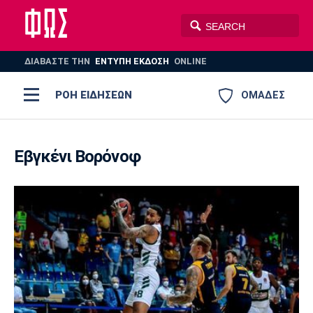
ΔΙΑΒΑΣΤΕ THN
ΕΝΤΥΠΗ ΕΚΔΟΣΗ
ONLINE
ΡΟΗ ΕΙΔΗΣΕΩΝ
ΟΜΑΔΕΣ
Ποδόσφαιρο
ΠΟΔΟΣΦΑΙΡΟ
ΜΠΑΣΚΕΤ
Εβγκένι Βορόνοφ
Super League 1
Μπάσκετ
ΒΟΛΕΪ
ΠΟΛΟ
ΣΠΟΡ
Ολυμπιακός
ΑΕΚ
ΠΑΟΚ
Super League 2
Ελλάδα
Ολυμπιακοί Αγώνες
AUTO-MOTO
PLUS
Γ Εθνική
Εθνική
Βόλεϊ
Ελλάδα
EuroLeague
Πόλο
Παναθηναϊκός
Ατρόμητος
Πανιώνιος
Champions League
ΝΒΑ
Τένις