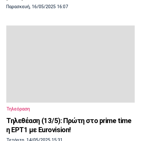
Παρασκευή, 16/05/2025 16:07
Τηλεόραση
Τηλεθέαση (13/5): Πρώτη στο prime time
η ΕΡΤ1 με Eurovision!
Τετάρτη, 14/05/2025 15:31