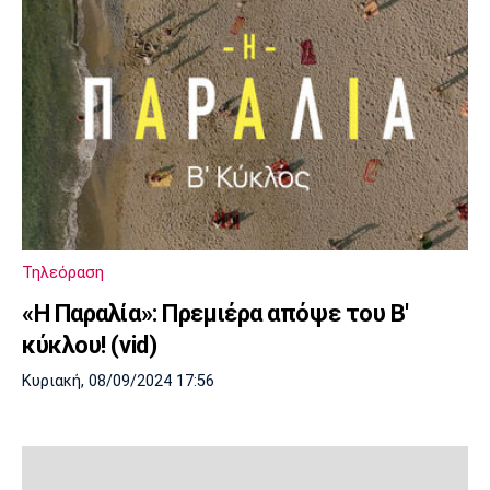
Τηλεόραση
«Η Παραλία»: Πρεμιέρα απόψε του Β'
κύκλου! (vid)
Κυριακή, 08/09/2024 17:56