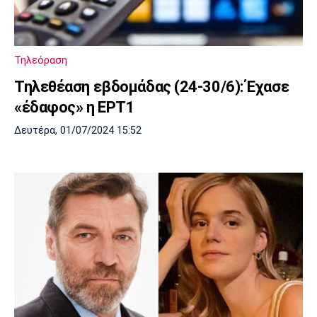
Τηλεόραση
Τηλεθέαση εβδομάδας (24-30/6): Έχασε
«έδαφος» η ΕΡΤ1
Δευτέρα, 01/07/2024 15:52