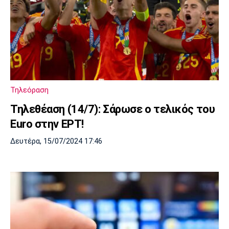
Τηλεόραση
Τηλεθέαση (14/7): Σάρωσε ο τελικός του
Euro στην ΕΡΤ!
Δευτέρα, 15/07/2024 17:46