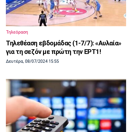
Τηλεόραση
Τηλεθέαση εβδομάδας (1-7/7): «Αυλαία»
για τη σεζόν με πρώτη την ΕΡΤ1!
Δευτέρα, 08/07/2024 15:55