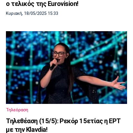
ο τελικός της Eurovision!
Κυριακή, 18/05/2025 15:33
Τηλεόραση
Τηλεθέαση (15/5): Ρεκόρ 15ετίας η ΕΡΤ
με την Klavdia!