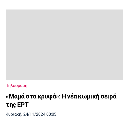
Τηλεόραση
«Μαμά στα κρυφά»: Η νέα κωμική σειρά
της ΕΡΤ
Κυριακή, 24/11/2024 00:05