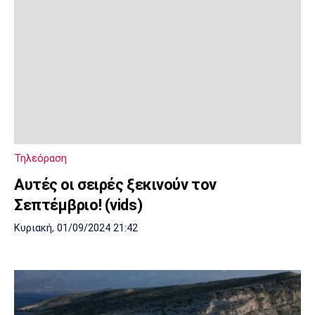
Τηλεόραση
Αυτές οι σειρές ξεκινούν τον
Σεπτέμβριο! (vids)
Κυριακή, 01/09/2024 21:42