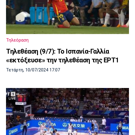
Τηλεόραση
Τηλεθέαση (9/7): Το Ισπανία-Γαλλία
«εκτόξευσε» την τηλεθέαση της ΕΡΤ1
Τετάρτη, 10/07/2024 17:07