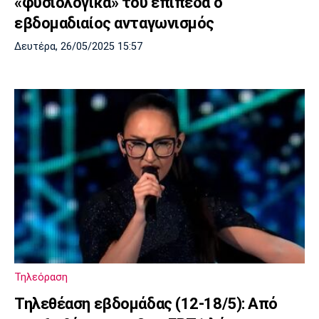
«φυσιολογικά» του επίπεδα ο
εβδομαδιαίος ανταγωνισμός
Δευτέρα, 26/05/2025 15:57
Τηλεόραση
Τηλεθέαση εβδομάδας (12-18/5): Από