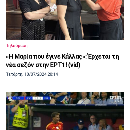
Τηλεόραση
«Η Μαρία που έγινε Κάλλας»: Έρχεται τη
νέα σεζόν στην ΕΡΤ1! (vid)
Τετάρτη, 10/07/2024 20:14