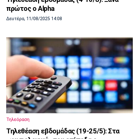
πρώτος ο Alpha
Δευτέρα, 11/08/2025 14:08
Τηλεόραση
Τηλεθέαση εβδομάδας (19-25/5): Στα