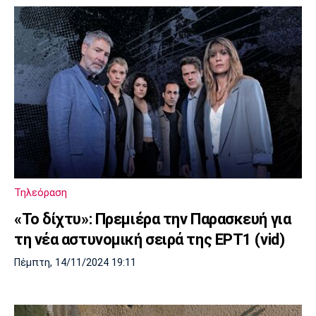
Τηλεόραση
«Το δίχτυ»: Πρεμιέρα την Παρασκευή για
τη νέα αστυνομική σειρά της ΕΡΤ1 (vid)
Πέμπτη, 14/11/2024 19:11