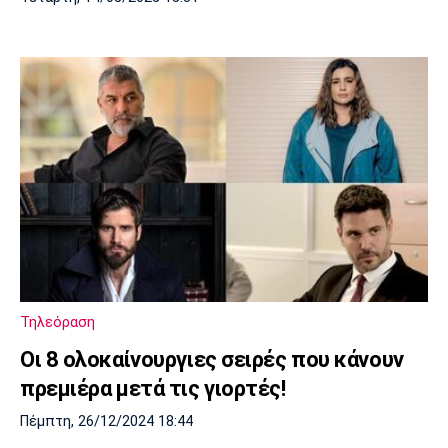
Τηλεόραση
Οι 8 ολοκαίνουργιες σειρές που κάνουν
πρεμιέρα μετά τις γιορτές!
Πέμπτη, 26/12/2024 18:44