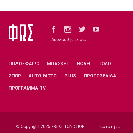
Europa League
ΠΑΟΚ-Άντερλεχτ 0-1: Πλήρωσε ακριβά ένα
λάθος (hls)
22:44
Ποδόσφαιρο - Διεθνή
Ακολουθήστε μας
Ρεάλ Μαδρίτης: Ανανέωσε τον Βινίσιους ως
το 2032!
22:35
ΠΟΔΟΣΦΑΙΡΟ
ΜΠΑΣΚΕΤ
ΒΟΛΕΪ
ΠΟΛΟ
Ποδόσφαιρο - Διεθνή
ΣΠΟΡ
AUTO-MOTO
PLUS
ΠΡΩΤΟΣΕΛΙΔΑ
Επίσημα στη Ρεάλ Μαδρίτης ο Ντιομαντέ
22:20
ΠΡΟΓΡΑΜΜΑ TV
Super League 1
Ατρόμητος: Ήττα (2-1) από την ΑΕ Λεμεσού
στο τελευταίο φιλικό
22:05
© Copyright 2026 - ΦΩΣ ΤΩΝ ΣΠΟΡ
Ταυτότητα
Κολύμβηση