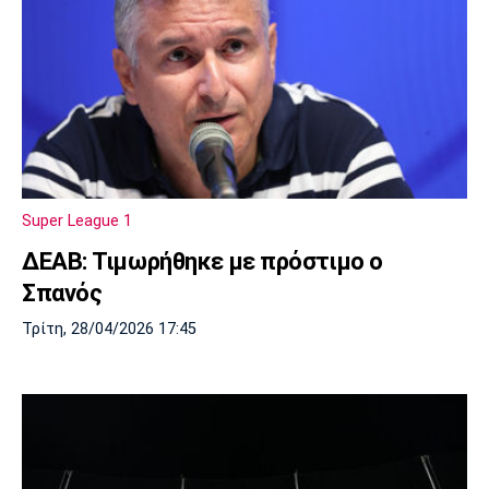
Super League 1
ΔΕΑΒ: Τιμωρήθηκε με πρόστιμο ο
Σπανός
Τρίτη, 28/04/2026 17:45