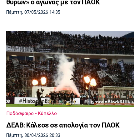
θυρών» ο αγώνας με τον ΠΑΟΚ
Πέμπτη, 07/05/2026 14:35
Ποδόσφαιρο - Κύπελλο
ΔΕΑΒ: Κάλεσε σε απολογία τον ΠΑΟΚ
Πέμπτη, 30/04/2026 20:33