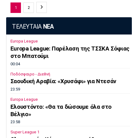
1
2
ΤΕΛΕΥΤΑΙΑ
ΝΕΑ
Europa League
Europa League: Παρέλαση της ΤΣΣΚΑ Σόφιας
στο Μπατούμι
00:04
Ποδόσφαιρο - Διεθνή
Σαουδική Αραβία: «Χρυσάφι» για Ντεσάν
23:59
Europa League
Ελουστόντο: «Θα τα δώσουμε όλα στο
Βέλγιο»
23:58
Super League 1