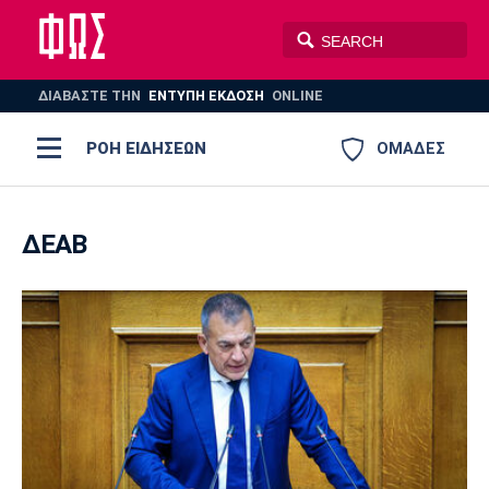
ΔΙΑΒΑΣΤΕ THN
ΕΝΤΥΠΗ ΕΚΔΟΣΗ
ONLINE
ΡΟΗ ΕΙΔΗΣΕΩΝ
ΟΜΑΔΕΣ
Ποδόσφαιρο
ΠΟΔΟΣΦΑΙΡΟ
ΜΠΑΣΚΕΤ
ΔΕΑΒ
Super League 1
Μπάσκετ
ΒΟΛΕΪ
ΠΟΛΟ
ΣΠΟΡ
Ολυμπιακός
ΑΕΚ
ΠΑΟΚ
Super League 2
Ελλάδα
Ολυμπιακοί Αγώνες
AUTO-MOTO
PLUS
Γ Εθνική
Εθνική
Βόλεϊ
Ελλάδα
EuroLeague
Πόλο
Παναθηναϊκός
Ατρόμητος
Πανιώνιος
Champions League
ΝΒΑ
Τένις