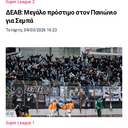
Super League 2
ΔΕΑΒ: Μεγάλο πρόστιμο στον Πανιώνιο
για Σεμπά
Τετάρτη, 04/03/2026 16:23
Super League 1