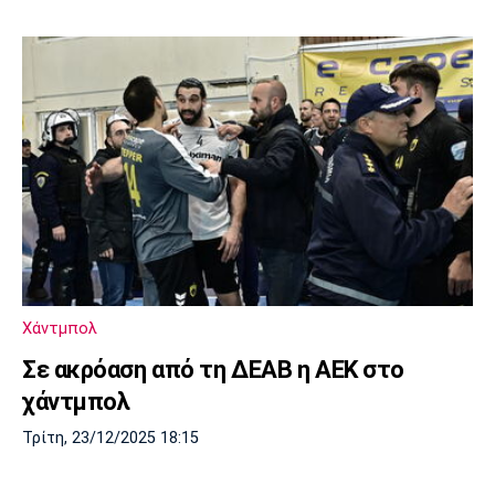
Χάντμπολ
Σε ακρόαση από τη ΔΕΑΒ η ΑΕΚ στο
χάντμπολ
Τρίτη, 23/12/2025 18:15