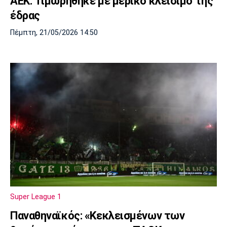
ΑΕΚ: Τιμωρήθηκε με μερικό κλείσιμο της
έδρας
Πέμπτη, 21/05/2026 14:50
Super League 1
Παναθηναϊκός: «Κεκλεισμένων των