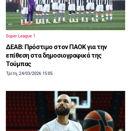
Super League 1
ΔΕΑΒ: Πρόστιμο στον ΠΑΟΚ για την
επίθεση στα δημοσιογραφικά της
Τούμπας
Τρίτη, 24/03/2026 15:05