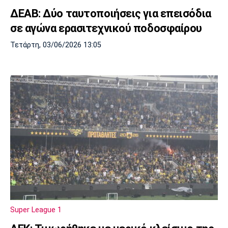
ΔΕΑΒ: Δύο ταυτοποιήσεις για επεισόδια
σε αγώνα ερασιτεχνικού ποδοσφαίρου
Τετάρτη, 03/06/2026 13:05
Super League 1