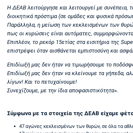
Η ΔΕΑΒ λειτούργησε και λειτουργεί με συνέπεια, τ
διοικητικά πρόστιμα (σε ομάδες και φυσικά πρόσω
Παράλληλα, η μείωση των κεκλεισμένων των θυρών 
πως οι κυρώσεις είναι αυτόματες, συμμορφώνοντα
Επιπλέον, το ρεκόρ 15ετίας στα εισιτήρια της Sup
επιστρέφει όταν αισθάνεται εμπιστοσύνη και ασφά
Επιδίωξή μας δεν ήταν να τιμωρήσουμε το ποδόσφα
Επιδίωξή μας δεν ήταν να κλείνουμε τα γήπεδα, αλ
λίγων! Και το πετυχαίνουμε!
Συνεχίζουμε, με την ίδια αποφασιστικότητα
».
Σύμφωνα με τα στοιχεία της ΔΕΑΒ είχαμε φέτο
47 αγώνες κεκλεισμένων των θυρών, σε όλα τα αθλήμ