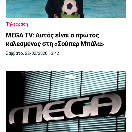
Τηλεόραση
MEGA TV: Αυτός είναι ο πρώτος
καλεσμένος στη «Σούπερ Μπάλα»
Σάββατο, 22/02/2020 13:42