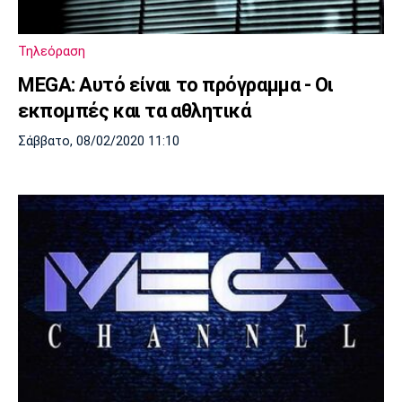
Τηλεόραση
MEGA: Αυτό είναι το πρόγραμμα - Οι
εκπομπές και τα αθλητικά
Σάββατο, 08/02/2020 11:10