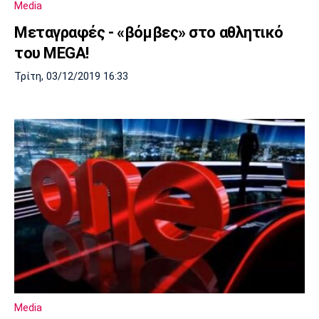
Media
Μεταγραφές - «βόμβες» στο αθλητικό
του MEGA!
Τρίτη, 03/12/2019 16:33
Media