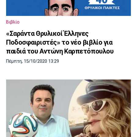
Βιβλίο
«Σαράντα Θρυλικοί Έλληνες
Ποδοσφαιριστές» το νέο βιβλίο για
παιδιά του Αντώνη Καρπετόπουλου
Πέμπτη, 15/10/2020 13:29