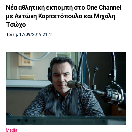
Νέα αθλητική εκπομπή στο One Channel
με Αντώνη Καρπετόπουλο και Μιχάλη
Τσώχο
Τρίτη, 17/09/2019 21:41
Media