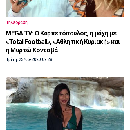
Τηλεόραση
MEGA TV: Ο Καρπετόπουλος, η μάχη με
«Total Football», «Αθλητική Κυριακή» και
η Μυρτώ Κοντοβά
Τρίτη, 23/06/2020 09:28