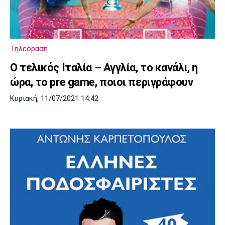
Πόρτο
Μπενφίκα
Τηλεόραση
Ο τελικός Ιταλία – Αγγλία, το κανάλι, η
ώρα, το pre game, ποιοι περιγράφουν
Κυριακή, 11/07/2021 14:42