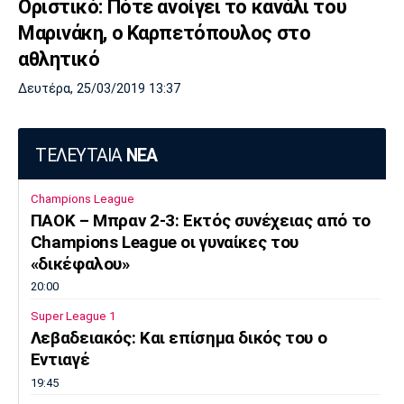
Οριστικό: Πότε ανοίγει το κανάλι του
Μαρινάκη, ο Καρπετόπουλος στο
αθλητικό
Δευτέρα, 25/03/2019 13:37
ΤΕΛΕΥΤΑΙΑ
ΝΕΑ
Champions League
ΠΑΟΚ – Μπραν 2-3: Εκτός συνέχειας από το
Champions League οι γυναίκες του
«δικέφαλου»
20:00
Super League 1
Λεβαδειακός: Και επίσημα δικός του ο
Εντιαγέ
19:45