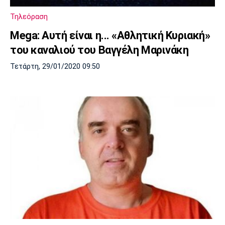
Τηλεόραση
Mega: Αυτή είναι η... «Αθλητική Κυριακή»
του καναλιού του Βαγγέλη Μαρινάκη
Τετάρτη, 29/01/2020 09:50