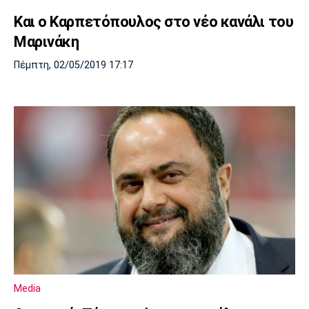
Και ο Καρπετόπουλος στο νέο κανάλι του
Μαρινάκη
Πέμπτη, 02/05/2019 17:17
Media