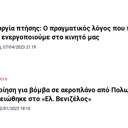
υργία πτήσης: Ο πραγματικός λόγος που
ν ενεργοποιούμε στο κινητό μας
, 07/04/2023 21:19
τητα
οίηση για βόμβα σε αεροπλάνο από Πολω
ειώθηκε στο «Ελ. Βενιζέλος»
22/01/2023 18:10