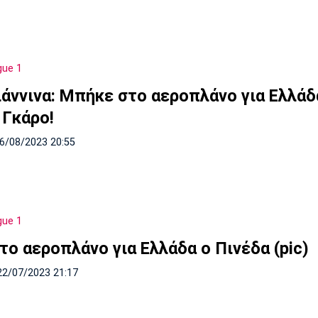
gue 1
ιάννινα: Μπήκε στο αεροπλάνο για Ελλάδ
 Γκάρο!
06/08/2023 20:55
gue 1
το αεροπλάνο για Ελλάδα ο Πινέδα (pic)
22/07/2023 21:17